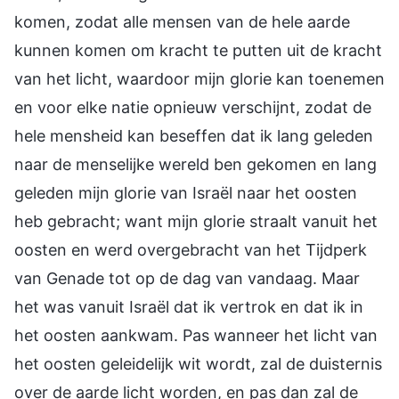
komen, zodat alle mensen van de hele aarde
kunnen komen om kracht te putten uit de kracht
van het licht, waardoor mijn glorie kan toenemen
en voor elke natie opnieuw verschijnt, zodat de
hele mensheid kan beseffen dat ik lang geleden
naar de menselijke wereld ben gekomen en lang
geleden mijn glorie van Israël naar het oosten
heb gebracht; want mijn glorie straalt vanuit het
oosten en werd overgebracht van het Tijdperk
van Genade tot op de dag van vandaag. Maar
het was vanuit Israël dat ik vertrok en dat ik in
het oosten aankwam. Pas wanneer het licht van
het oosten geleidelijk wit wordt, zal de duisternis
over de aarde licht worden, en pas dan zal de