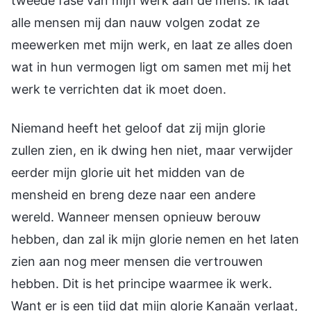
tweede fase van mijn werk aan de mens. Ik laat
alle mensen mij dan nauw volgen zodat ze
meewerken met mijn werk, en laat ze alles doen
wat in hun vermogen ligt om samen met mij het
werk te verrichten dat ik moet doen.
Niemand heeft het geloof dat zij mijn glorie
zullen zien, en ik dwing hen niet, maar verwijder
eerder mijn glorie uit het midden van de
mensheid en breng deze naar een andere
wereld. Wanneer mensen opnieuw berouw
hebben, dan zal ik mijn glorie nemen en het laten
zien aan nog meer mensen die vertrouwen
hebben. Dit is het principe waarmee ik werk.
Want er is een tijd dat mijn glorie Kanaän verlaat,