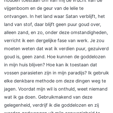
houden toestaan om van mij de vrucht van de
vijgenboom en de geur van de lelie te
ontvangen. In het land waar Satan verblijft, het
land van stof, daar blijft geen puur goud over,
alleen zand, en zo, onder deze omstandigheden,
verricht ik een dergelijke fase van werk. Je zou
moeten weten dat wat ik verdien puur, gezuiverd
goud is, geen zand. Hoe kunnen de goddelozen
in mijn huis blijven? Hoe kan ik toestaan dat
vossen parasieten zijn in mijn paradijs? Ik gebruik
elke denkbare methode om deze dingen weg te
jagen. Voordat mijn wil is onthuld, weet niemand
wat ik ga doen. Gebruikmakend van deze
gelegenheid, verdrijf ik die goddelozen en zij