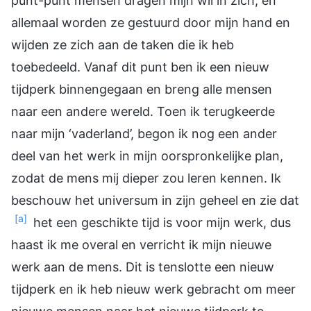
punt-punt mensen dragen mijn wil in zich, en
allemaal worden ze gestuurd door mijn hand en
wijden ze zich aan de taken die ik heb
toebedeeld. Vanaf dit punt ben ik een nieuw
tijdperk binnengegaan en breng alle mensen
naar een andere wereld. Toen ik terugkeerde
naar mijn ‘vaderland’, begon ik nog een ander
deel van het werk in mijn oorspronkelijke plan,
zodat de mens mij dieper zou leren kennen. Ik
beschouw het universum in zijn geheel en zie dat
[a]
het een geschikte tijd is voor mijn werk, dus
haast ik me overal en verricht ik mijn nieuwe
werk aan de mens. Dit is tenslotte een nieuw
tijdperk en ik heb nieuw werk gebracht om meer