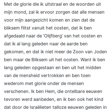
Met de glorie die ik uitstraal en de woorden uit
mijn mond, zal ik ervoor zorgen dat alle mensen
voor mijn aangezicht komen en zien dat de
bliksem flitst vanuit het oosten, dat ik ben
afgedaald naar de ‘Olijfberg’ van het oosten en
dat ik al lang geleden naar de aarde ben
gekomen, en dat ik niet meer de Zoon van Joden
ben maar de Bliksem uit het oosten. Want ik ben
lang geleden opgestaan en ben uit het midden
van de mensheid vertrokken en ben toen
wederom met glorie onder de mensen
verschenen. Ik ben Hem, die ontelbare eeuwen
tevoren werd aanbeden, en ik ben ook het kind
dat door de Israëlieten talloze eeuwen geleden in