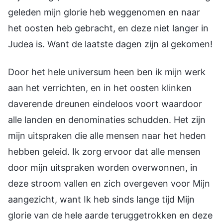
geleden mijn glorie heb weggenomen en naar
het oosten heb gebracht, en deze niet langer in
Judea is. Want de laatste dagen zijn al gekomen!
Door het hele universum heen ben ik mijn werk
aan het verrichten, en in het oosten klinken
daverende dreunen eindeloos voort waardoor
alle landen en denominaties schudden. Het zijn
mijn uitspraken die alle mensen naar het heden
hebben geleid. Ik zorg ervoor dat alle mensen
door mijn uitspraken worden overwonnen, in
deze stroom vallen en zich overgeven voor Mijn
aangezicht, want Ik heb sinds lange tijd Mijn
glorie van de hele aarde teruggetrokken en deze