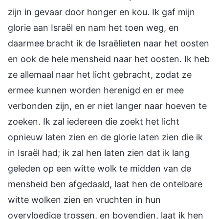
zijn in gevaar door honger en kou. Ik gaf mijn
glorie aan Israël en nam het toen weg, en
daarmee bracht ik de Israëlieten naar het oosten
en ook de hele mensheid naar het oosten. Ik heb
ze allemaal naar het licht gebracht, zodat ze
ermee kunnen worden herenigd en er mee
verbonden zijn, en er niet langer naar hoeven te
zoeken. Ik zal iedereen die zoekt het licht
opnieuw laten zien en de glorie laten zien die ik
in Israël had; ik zal hen laten zien dat ik lang
geleden op een witte wolk te midden van de
mensheid ben afgedaald, laat hen de ontelbare
witte wolken zien en vruchten in hun
overvloedige trossen, en bovendien, laat ik hen