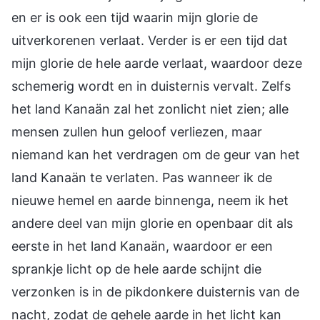
en er is ook een tijd waarin mijn glorie de
uitverkorenen verlaat. Verder is er een tijd dat
mijn glorie de hele aarde verlaat, waardoor deze
schemerig wordt en in duisternis vervalt. Zelfs
het land Kanaän zal het zonlicht niet zien; alle
mensen zullen hun geloof verliezen, maar
niemand kan het verdragen om de geur van het
land Kanaän te verlaten. Pas wanneer ik de
nieuwe hemel en aarde binnenga, neem ik het
andere deel van mijn glorie en openbaar dit als
eerste in het land Kanaän, waardoor er een
sprankje licht op de hele aarde schijnt die
verzonken is in de pikdonkere duisternis van de
nacht, zodat de gehele aarde in het licht kan