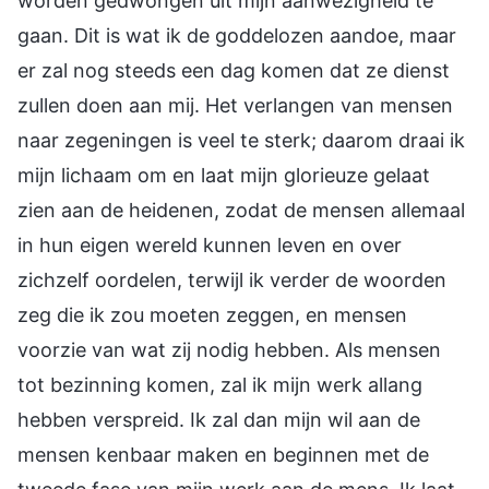
worden gedwongen uit mijn aanwezigheid te
gaan. Dit is wat ik de goddelozen aandoe, maar
er zal nog steeds een dag komen dat ze dienst
zullen doen aan mij. Het verlangen van mensen
naar zegeningen is veel te sterk; daarom draai ik
mijn lichaam om en laat mijn glorieuze gelaat
zien aan de heidenen, zodat de mensen allemaal
in hun eigen wereld kunnen leven en over
zichzelf oordelen, terwijl ik verder de woorden
zeg die ik zou moeten zeggen, en mensen
voorzie van wat zij nodig hebben. Als mensen
tot bezinning komen, zal ik mijn werk allang
hebben verspreid. Ik zal dan mijn wil aan de
mensen kenbaar maken en beginnen met de