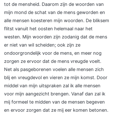
tot de mensheid. Daarom zijn de woorden van
mijn mond de schat van de mens geworden en
alle mensen koesteren mijn woorden. De bliksem
flitst vanuit het oosten helemaal naar het
westen. Mijn woorden zijn zodanig dat de mens
er niet van wil scheiden; ook zijn ze
ondoorgrondelijk voor de mens, en meer nog
zorgen ze ervoor dat de mens vreugde voelt.
Net als pasgeborenen voelen alle mensen zich
blij en vreugdevol en vieren ze mijn komst. Door
middel van mijn uitspraken zal ik alle mensen
voor mijn aangezicht brengen. Vanaf dan zal ik
mij formeel te midden van de mensen begeven
en ervoor zorgen dat ze mij eer komen betonen.