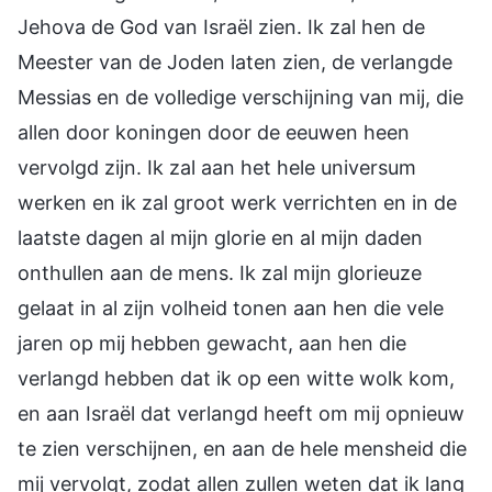
Jehova de God van Israël zien. Ik zal hen de
Meester van de Joden laten zien, de verlangde
Messias en de volledige verschijning van mij, die
allen door koningen door de eeuwen heen
vervolgd zijn. Ik zal aan het hele universum
werken en ik zal groot werk verrichten en in de
laatste dagen al mijn glorie en al mijn daden
onthullen aan de mens. Ik zal mijn glorieuze
gelaat in al zijn volheid tonen aan hen die vele
jaren op mij hebben gewacht, aan hen die
verlangd hebben dat ik op een witte wolk kom,
en aan Israël dat verlangd heeft om mij opnieuw
te zien verschijnen, en aan de hele mensheid die
mij vervolgt, zodat allen zullen weten dat ik lang