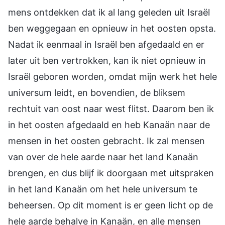
mens ontdekken dat ik al lang geleden uit Israël
ben weggegaan en opnieuw in het oosten opsta.
Nadat ik eenmaal in Israël ben afgedaald en er
later uit ben vertrokken, kan ik niet opnieuw in
Israël geboren worden, omdat mijn werk het hele
universum leidt, en bovendien, de bliksem
rechtuit van oost naar west flitst. Daarom ben ik
in het oosten afgedaald en heb Kanaän naar de
mensen in het oosten gebracht. Ik zal mensen
van over de hele aarde naar het land Kanaän
brengen, en dus blijf ik doorgaan met uitspraken
in het land Kanaän om het hele universum te
beheersen. Op dit moment is er geen licht op de
hele aarde behalve in Kanaän, en alle mensen