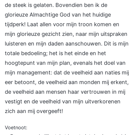
de steek is gelaten. Bovendien ben ik de
glorieuze Almachtige God van het huidige
tijdperk! Laat allen voor mijn troon komen en
mijn glorieuze gezicht zien, naar mijn uitspraken
luisteren en mijn daden aanschouwen. Dit is mijn
totale bedoeling; het is het einde en het
hoogtepunt van mijn plan, evenals het doel van
mijn management: dat de veelheid aan naties mij
eer betoont, de veelheid aan monden mij erkent,
de veelheid aan mensen haar vertrouwen in mij
vestigt en de veelheid van mijn uitverkorenen
zich aan mij overgeeft!
Voetnoot: