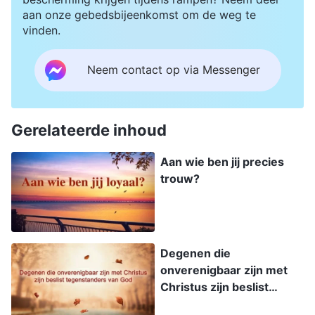
aan onze gebedsbijeenkomst om de weg te
vinden.
Neem contact op via Messenger
Gerelateerde inhoud
Aan wie ben jij precies
trouw?
Degenen die
onverenigbaar zijn met
Christus zijn beslist
tegenstanders van God