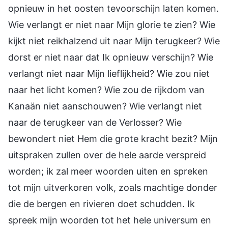
opnieuw in het oosten tevoorschijn laten komen.
Wie verlangt er niet naar Mijn glorie te zien? Wie
kijkt niet reikhalzend uit naar Mijn terugkeer? Wie
dorst er niet naar dat Ik opnieuw verschijn? Wie
verlangt niet naar Mijn lieflijkheid? Wie zou niet
naar het licht komen? Wie zou de rijkdom van
Kanaän niet aanschouwen? Wie verlangt niet
naar de terugkeer van de Verlosser? Wie
bewondert niet Hem die grote kracht bezit? Mijn
uitspraken zullen over de hele aarde verspreid
worden; ik zal meer woorden uiten en spreken
tot mijn uitverkoren volk, zoals machtige donder
die de bergen en rivieren doet schudden. Ik
spreek mijn woorden tot het hele universum en