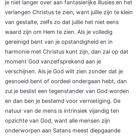
je niet langer over aan fantasierijke illusies en het
verlangen Christus te zien, want jullie zijn te klein
van gestalte, zelfs zo dat jullie het niet eens
waard zijn om Hem te zien. Als je volledig
gereinigd bent van je opstandigheid en in
harmonie met Christus kunt zijn, dan zal op dat
moment God vanzelfsprekend aan je
verschijnen. Als je God wilt zien zonder dat je
gesnoeid bent of oordeel ondergaan hebt, dan
zul je beslist een tegenstander van God worden
en dan ben je bestemd voor vernietiging. De
natuur van de mens is intrinsiek vijandig ten
opzichte van God, want alle mensen zijn
onderworpen aan Satans meest diepgaande