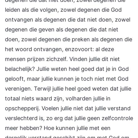
leiden als die volgen, zowel degenen die God
ontvangen als degenen die dat niet doen, zowel
degenen die geven als degenen die dat niet
doen, zowel degenen die preken als degenen die
het woord ontvangen, enzovoort: al deze
mensen prijzen zichzelf. Vinden jullie dit niet
belachelijk? Jullie weten heel goed dat je in God
gelooft, maar jullie kunnen je toch niet met God
verenigen. Terwijl jullie heel goed weten dat jullie
totaal niets waard zijn, volharden jullie in
opschepperij. Voelen jullie niet dat jullie verstand
verslechterd is, zo erg dat jullie geen zelfcontrole
meer hebben? Hoe kunnen jullie met een
dergelijk verstand geschikt zijn om met God om