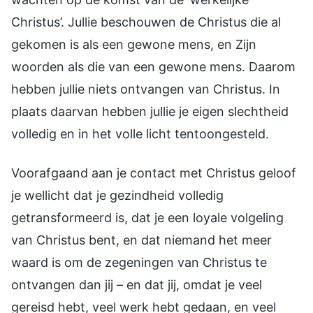
Christus’. Jullie beschouwen de Christus die al
gekomen is als een gewone mens, en Zijn
woorden als die van een gewone mens. Daarom
hebben jullie niets ontvangen van Christus. In
plaats daarvan hebben jullie je eigen slechtheid
volledig en in het volle licht tentoongesteld.
Voorafgaand aan je contact met Christus geloof
je wellicht dat je gezindheid volledig
getransformeerd is, dat je een loyale volgeling
van Christus bent, en dat niemand het meer
waard is om de zegeningen van Christus te
ontvangen dan jij – en dat jij, omdat je veel
gereisd hebt, veel werk hebt gedaan, en veel