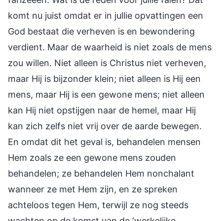
komt nu juist omdat er in jullie opvattingen een
God bestaat die verheven is en bewondering
verdient. Maar de waarheid is niet zoals de mens
zou willen. Niet alleen is Christus niet verheven,
maar Hij is bijzonder klein; niet alleen is Hij een
mens, maar Hij is een gewone mens; niet alleen
kan Hij niet opstijgen naar de hemel, maar Hij
kan zich zelfs niet vrij over de aarde bewegen.
En omdat dit het geval is, behandelen mensen
Hem zoals ze een gewone mens zouden
behandelen; ze behandelen Hem nonchalant
wanneer ze met Hem zijn, en ze spreken
achteloos tegen Hem, terwijl ze nog steeds
wachten op de komst van de ‘werkelijke