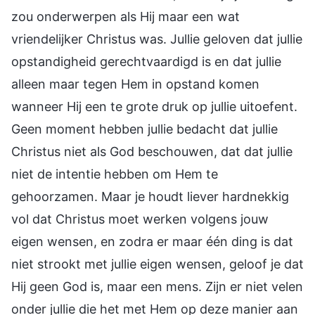
zou onderwerpen als Hij maar een wat
vriendelijker Christus was. Jullie geloven dat jullie
opstandigheid gerechtvaardigd is en dat jullie
alleen maar tegen Hem in opstand komen
wanneer Hij een te grote druk op jullie uitoefent.
Geen moment hebben jullie bedacht dat jullie
Christus niet als God beschouwen, dat dat jullie
niet de intentie hebben om Hem te
gehoorzamen. Maar je houdt liever hardnekkig
vol dat Christus moet werken volgens jouw
eigen wensen, en zodra er maar één ding is dat
niet strookt met jullie eigen wensen, geloof je dat
Hij geen God is, maar een mens. Zijn er niet velen
onder jullie die het met Hem op deze manier aan