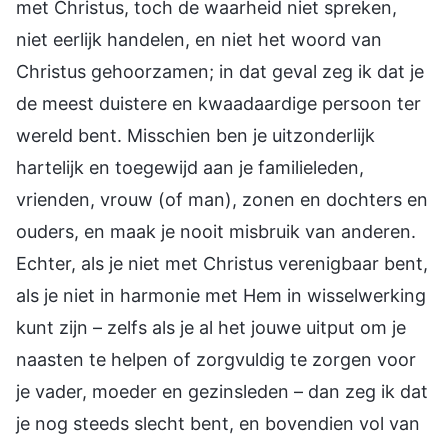
met Christus, toch de waarheid niet spreken,
niet eerlijk handelen, en niet het woord van
Christus gehoorzamen; in dat geval zeg ik dat je
de meest duistere en kwaadaardige persoon ter
wereld bent. Misschien ben je uitzonderlijk
hartelijk en toegewijd aan je familieleden,
vrienden, vrouw (of man), zonen en dochters en
ouders, en maak je nooit misbruik van anderen.
Echter, als je niet met Christus verenigbaar bent,
als je niet in harmonie met Hem in wisselwerking
kunt zijn – zelfs als je al het jouwe uitput om je
naasten te helpen of zorgvuldig te zorgen voor
je vader, moeder en gezinsleden – dan zeg ik dat
je nog steeds slecht bent, en bovendien vol van