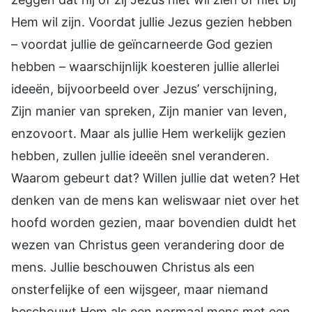
Hem wil zijn. Voordat jullie Jezus gezien hebben
– voordat jullie de geïncarneerde God gezien
hebben – waarschijnlijk koesteren jullie allerlei
ideeën, bijvoorbeeld over Jezus’ verschijning,
Zijn manier van spreken, Zijn manier van leven,
enzovoort. Maar als jullie Hem werkelijk gezien
hebben, zullen jullie ideeën snel veranderen.
Waarom gebeurt dat? Willen jullie dat weten? Het
denken van de mens kan weliswaar niet over het
hoofd worden gezien, maar bovendien duldt het
wezen van Christus geen verandering door de
mens. Jullie beschouwen Christus als een
onsterfelijke of een wijsgeer, maar niemand
beschouwt Hem als een normaal mens met een