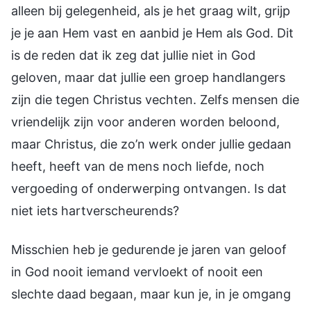
alleen bij gelegenheid, als je het graag wilt, grijp
je je aan Hem vast en aanbid je Hem als God. Dit
is de reden dat ik zeg dat jullie niet in God
geloven, maar dat jullie een groep handlangers
zijn die tegen Christus vechten. Zelfs mensen die
vriendelijk zijn voor anderen worden beloond,
maar Christus, die zo’n werk onder jullie gedaan
heeft, heeft van de mens noch liefde, noch
vergoeding of onderwerping ontvangen. Is dat
niet iets hartverscheurends?
Misschien heb je gedurende je jaren van geloof
in God nooit iemand vervloekt of nooit een
slechte daad begaan, maar kun je, in je omgang