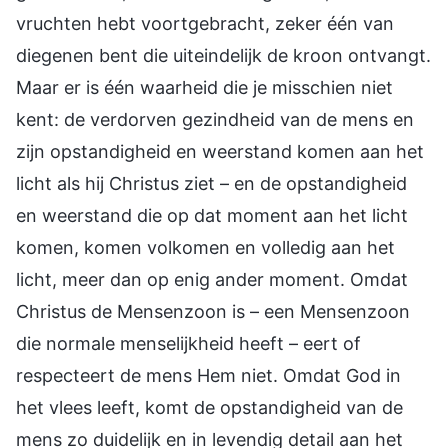
vruchten hebt voortgebracht, zeker één van
diegenen bent die uiteindelijk de kroon ontvangt.
Maar er is één waarheid die je misschien niet
kent: de verdorven gezindheid van de mens en
zijn opstandigheid en weerstand komen aan het
licht als hij Christus ziet – en de opstandigheid
en weerstand die op dat moment aan het licht
komen, komen volkomen en volledig aan het
licht, meer dan op enig ander moment. Omdat
Christus de Mensenzoon is – een Mensenzoon
die normale menselijkheid heeft – eert of
respecteert de mens Hem niet. Omdat God in
het vlees leeft, komt de opstandigheid van de
mens zo duidelijk en in levendig detail aan het