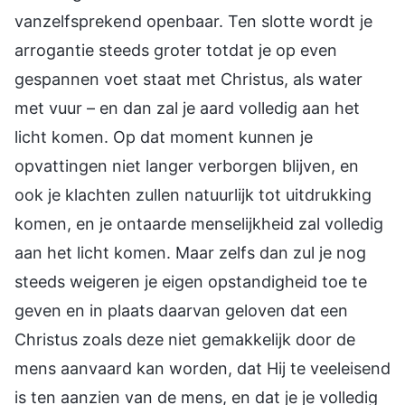
vanzelfsprekend openbaar. Ten slotte wordt je
arrogantie steeds groter totdat je op even
gespannen voet staat met Christus, als water
met vuur – en dan zal je aard volledig aan het
licht komen. Op dat moment kunnen je
opvattingen niet langer verborgen blijven, en
ook je klachten zullen natuurlijk tot uitdrukking
komen, en je ontaarde menselijkheid zal volledig
aan het licht komen. Maar zelfs dan zul je nog
steeds weigeren je eigen opstandigheid toe te
geven en in plaats daarvan geloven dat een
Christus zoals deze niet gemakkelijk door de
mens aanvaard kan worden, dat Hij te veeleisend
is ten aanzien van de mens, en dat je je volledig