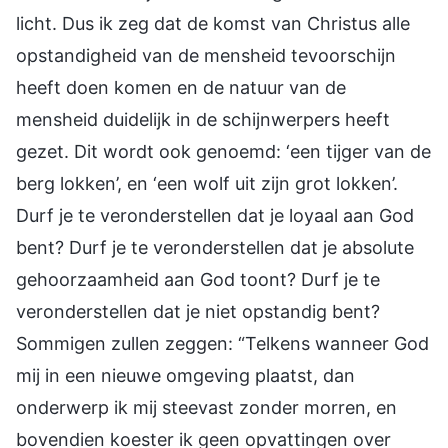
licht. Dus ik zeg dat de komst van Christus alle
opstandigheid van de mensheid tevoorschijn
heeft doen komen en de natuur van de
mensheid duidelijk in de schijnwerpers heeft
gezet. Dit wordt ook genoemd: ‘een tijger van de
berg lokken’, en ‘een wolf uit zijn grot lokken’.
Durf je te veronderstellen dat je loyaal aan God
bent? Durf je te veronderstellen dat je absolute
gehoorzaamheid aan God toont? Durf je te
veronderstellen dat je niet opstandig bent?
Sommigen zullen zeggen: “Telkens wanneer God
mij in een nieuwe omgeving plaatst, dan
onderwerp ik mij steevast zonder morren, en
bovendien koester ik geen opvattingen over