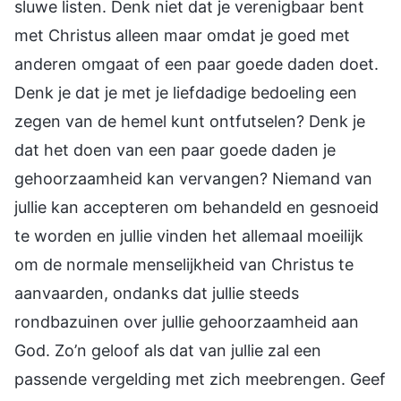
sluwe listen. Denk niet dat je verenigbaar bent
met Christus alleen maar omdat je goed met
anderen omgaat of een paar goede daden doet.
Denk je dat je met je liefdadige bedoeling een
zegen van de hemel kunt ontfutselen? Denk je
dat het doen van een paar goede daden je
gehoorzaamheid kan vervangen? Niemand van
jullie kan accepteren om behandeld en gesnoeid
te worden en jullie vinden het allemaal moeilijk
om de normale menselijkheid van Christus te
aanvaarden, ondanks dat jullie steeds
rondbazuinen over jullie gehoorzaamheid aan
God. Zo’n geloof als dat van jullie zal een
passende vergelding met zich meebrengen. Geef