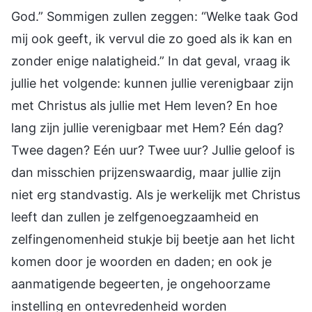
God.” Sommigen zullen zeggen: “Welke taak God
mij ook geeft, ik vervul die zo goed als ik kan en
zonder enige nalatigheid.” In dat geval, vraag ik
jullie het volgende: kunnen jullie verenigbaar zijn
met Christus als jullie met Hem leven? En hoe
lang zijn jullie verenigbaar met Hem? Eén dag?
Twee dagen? Eén uur? Twee uur? Jullie geloof is
dan misschien prijzenswaardig, maar jullie zijn
niet erg standvastig. Als je werkelijk met Christus
leeft dan zullen je zelfgenoegzaamheid en
zelfingenomenheid stukje bij beetje aan het licht
komen door je woorden en daden; en ook je
aanmatigende begeerten, je ongehoorzame
instelling en ontevredenheid worden