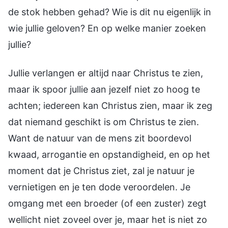
de stok hebben gehad? Wie is dit nu eigenlijk in
wie jullie geloven? En op welke manier zoeken
jullie?
Jullie verlangen er altijd naar Christus te zien,
maar ik spoor jullie aan jezelf niet zo hoog te
achten; iedereen kan Christus zien, maar ik zeg
dat niemand geschikt is om Christus te zien.
Want de natuur van de mens zit boordevol
kwaad, arrogantie en opstandigheid, en op het
moment dat je Christus ziet, zal je natuur je
vernietigen en je ten dode veroordelen. Je
omgang met een broeder (of een zuster) zegt
wellicht niet zoveel over je, maar het is niet zo