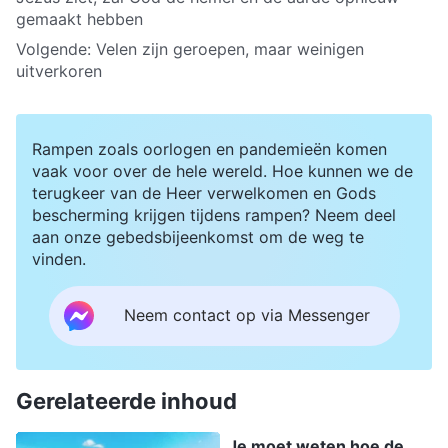
gemaakt hebben
Volgende:
Velen zijn geroepen, maar weinigen
uitverkoren
Rampen zoals oorlogen en pandemieën komen
vaak voor over de hele wereld. Hoe kunnen we de
terugkeer van de Heer verwelkomen en Gods
bescherming krijgen tijdens rampen? Neem deel
aan onze gebedsbijeenkomst om de weg te
vinden.
Neem contact op via Messenger
Gerelateerde inhoud
Je moet weten hoe de