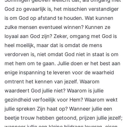
God zo gevaarlijk is, het misschien verstandiger
is om God op afstand te houden. Wat kunnen
zulke mensen eventueel winnen? Kunnen ze
loyaal aan God zijn? Zeker, omgang met God is
heel moeilijk, maar dat is omdat de mens
verdorven is, niet omdat God niet in staat is om
met hem om te gaan. Jullie doen er het best aan
enige inspanning te leveren voor de waarheid
omtrent het kennen van jezelf. Waarom
waardeert God jullie niet? Waarom is jullie
gezindheid verfoeilijk voor Hem? Waarom wekt
jullie spreken Zijn haat op? Wanneer jullie een
beetje trouw hebben getoond, prijzen jullie jezelf;
wanneer jullie een kleine bijdrage leveren, eisen