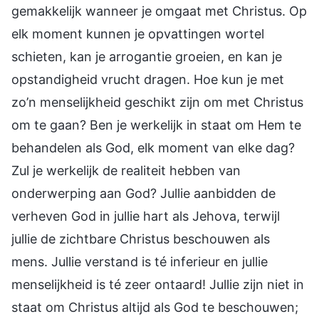
gemakkelijk wanneer je omgaat met Christus. Op
elk moment kunnen je opvattingen wortel
schieten, kan je arrogantie groeien, en kan je
opstandigheid vrucht dragen. Hoe kun je met
zo’n menselijkheid geschikt zijn om met Christus
om te gaan? Ben je werkelijk in staat om Hem te
behandelen als God, elk moment van elke dag?
Zul je werkelijk de realiteit hebben van
onderwerping aan God? Jullie aanbidden de
verheven God in jullie hart als Jehova, terwijl
jullie de zichtbare Christus beschouwen als
mens. Jullie verstand is té inferieur en jullie
menselijkheid is té zeer ontaard! Jullie zijn niet in
staat om Christus altijd als God te beschouwen;