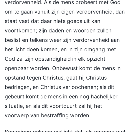
verdorvenheid. Als de mens probeert met God
om te gaan vanuit zijn eigen verdorvenheid, dan
staat vast dat daar niets goeds uit kan
voortkomen; zijn daden en woorden zullen
beslist en telkens weer zijn verdorvenheid aan
het licht doen komen, en in zijn omgang met
God zal zijn opstandigheid in elk opzicht
openbaar worden. Onbewust komt de mens in
opstand tegen Christus, gaat hij Christus
bedriegen, en Christus verloochenen; als dit
gebeurt komt de mens in een nog hachelijker
situatie, en als dit voortduurt zal hij het
voorwerp van bestraffing worden.
Sommigen geloven wellicht dat, als omgang met