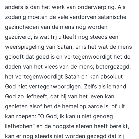
anders is dan het werk van onderwerping. Als
zodanig moeten de vele verdorven satanische
gezindheden van de mens nog worden
gezuiverd, is wat hij uitleeft nog steeds een
weerspiegeling van Satan, er is het wat de mens
gelooft dat goed is en vertegenwoordigt het de
daden van het vlees van de mens; betergezegd,
het vertegenwoordigt Satan en kan absoluut
God niet vertegenwoordigen. Zelfs als iemand
God zo liefheeft, dat hij van het leven kan
genieten alsof het de hemel op aarde is, of uit
kan roepen: “O God, ik kan u niet genoeg
liefhebben” en de hoogste sferen heeft bereikt,
kan er nog steeds niet worden gezegd dat zij