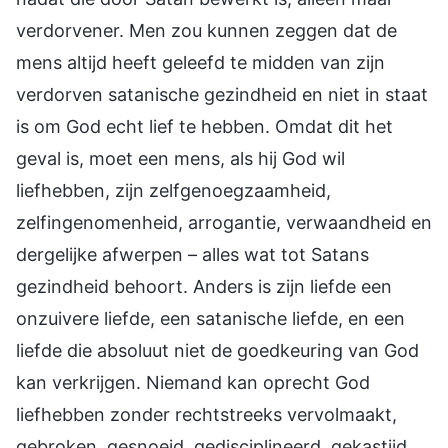
verdorvener. Men zou kunnen zeggen dat de
mens altijd heeft geleefd te midden van zijn
verdorven satanische gezindheid en niet in staat
is om God echt lief te hebben. Omdat dit het
geval is, moet een mens, als hij God wil
liefhebben, zijn zelfgenoegzaamheid,
zelfingenomenheid, arrogantie, verwaandheid en
dergelijke afwerpen – alles wat tot Satans
gezindheid behoort. Anders is zijn liefde een
onzuivere liefde, een satanische liefde, en een
liefde die absoluut niet de goedkeuring van God
kan verkrijgen. Niemand kan oprecht God
liefhebben zonder rechtstreeks vervolmaakt,
gebroken, gesnoeid, gedisciplineerd, gekastijd