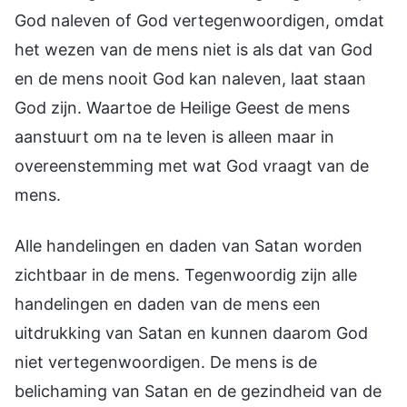
God naleven of God vertegenwoordigen, omdat
het wezen van de mens niet is als dat van God
en de mens nooit God kan naleven, laat staan
God zijn. Waartoe de Heilige Geest de mens
aanstuurt om na te leven is alleen maar in
overeenstemming met wat God vraagt van de
mens.
Alle handelingen en daden van Satan worden
zichtbaar in de mens. Tegenwoordig zijn alle
handelingen en daden van de mens een
uitdrukking van Satan en kunnen daarom God
niet vertegenwoordigen. De mens is de
belichaming van Satan en de gezindheid van de