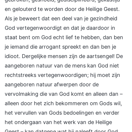
en gelouterd te worden door de Heilige Geest.
Als je beweert dat een deel van je gezindheid
God vertegenwoordigt en dat je daardoor in
staat bent om God echt lief te hebben, dan ben
je iemand die arrogant spreekt en dan ben je
idioot. Dergelijke mensen zijn de aartsengel! De
aangeboren natuur van de mens kan God niet
rechtstreeks vertegenwoordigen; hij moet zijn
aangeboren natuur afwerpen door de
vervolmaking die van God komt en alleen dan –
alleen door het zich bekommeren om Gods wil,
het vervullen van Gods bedoelingen en verder
het ondergaan van het werk van de Heilige
Geest – kan datgene wat hij naleeft door God