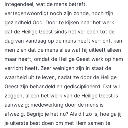
Integendeel, wat de mens betreft,
vertegenwoordigt noch zijn zonde, noch zijn
gezindheid God. Door te kijken naar het werk
dat de Heilige Geest sinds het verleden tot de
dag van vandaag op de mens heeft verricht, kan
men zien dat de mens alles wat hij uitleeft alleen
maar heeft, omdat de Heilige Geest werk op hem
verricht heeft. Zeer weinigen zijn in staat de
waarheid uit te leven, nadat ze door de Heilige
Geest zijn behandeld en gedisciplineerd. Dat wil
zeggen, alleen het werk van de Heilige Geest is
aanwezig; medewerking door de mens is
afwezig. Begrijp je het nu? Als dit zo is, hoe ga jij
je uiterste best doen om met Hem samen te