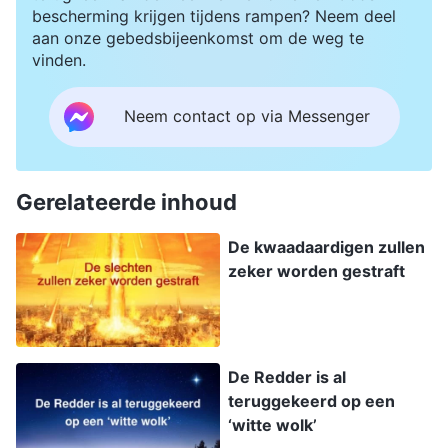
bescherming krijgen tijdens rampen? Neem deel
aan onze gebedsbijeenkomst om de weg te
vinden.
Neem contact op via Messenger
Gerelateerde inhoud
De kwaadaardigen zullen
zeker worden gestraft
De Redder is al
teruggekeerd op een
‘witte wolk’