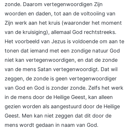
zonde. Daarom vertegenwoordigen Zijn
woorden en daden, tot aan de voltooiing van
Zijn werk aan het kruis (waaronder het moment
van de kruisiging), allemaal God rechtstreeks.
Het voorbeeld van Jezus is voldoende om aan te
tonen dat iemand met een zondige natuur God
niet kan vertegenwoordigen, en dat de zonde
van de mens Satan vertegenwoordigt. Dat wil
zeggen, de zonde is geen vertegenwoordiger
van God en God is zonder zonde. Zelfs het werk
in de mens door de Heilige Geest, kan alleen
gezien worden als aangestuurd door de Heilige
Geest. Men kan niet zeggen dat dit door de
mens wordt gedaan in naam van God.