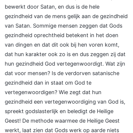
bewerkt door Satan, en dus is de hele
gezindheid van de mens gelijk aan de gezindheid
van Satan. Sommige mensen zeggen dat Gods
gezindheid oprechtheid betekent in het doen
van dingen en dat dit ook bij hen voren komt,
dat hun karakter ook zo is en dus zeggen zij dat
hun gezindheid God vertegenwoordigt. Wat zijn
dat voor mensen? Is de verdorven satanische
gezindheid dan in staat om God te
vertegenwoordigen? Wie zegt dat hun
gezindheid een vertegenwoordiging van God is,
spreekt godslasterlijk en beledigt de Heilige
Geest! De methode waarmee de Heilige Geest
werkt, laat zien dat Gods werk op aarde niets