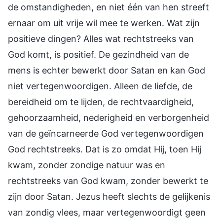
de omstandigheden, en niet één van hen streeft
ernaar om uit vrije wil mee te werken. Wat zijn
positieve dingen? Alles wat rechtstreeks van
God komt, is positief. De gezindheid van de
mens is echter bewerkt door Satan en kan God
niet vertegenwoordigen. Alleen de liefde, de
bereidheid om te lijden, de rechtvaardigheid,
gehoorzaamheid, nederigheid en verborgenheid
van de geïncarneerde God vertegenwoordigen
God rechtstreeks. Dat is zo omdat Hij, toen Hij
kwam, zonder zondige natuur was en
rechtstreeks van God kwam, zonder bewerkt te
zijn door Satan. Jezus heeft slechts de gelijkenis
van zondig vlees, maar vertegenwoordigt geen