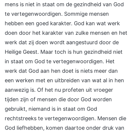
mens is niet in staat om de gezindheid van God
te vertegenwoordigen. Sommige mensen
hebben een goed karakter. God kan wat werk
doen door het karakter van zulke mensen en het
werk dat zij doen wordt aangestuurd door de
Heilige Geest. Maar toch is hun gezindheid niet
in staat om God te vertegenwoordigen. Het
werk dat God aan hen doet is niets meer dan
een werken met en uitbreiden van wat al in hen
aanwezig is. Of het nu profeten uit vroeger
tijden zijn of mensen die door God worden
gebruikt, niemand is in staat om God
rechtstreeks te vertegenwoordigen. Mensen die
God liefhebben, komen daartoe onder druk van