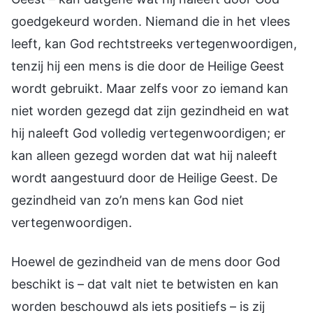
goedgekeurd worden. Niemand die in het vlees
leeft, kan God rechtstreeks vertegenwoordigen,
tenzij hij een mens is die door de Heilige Geest
wordt gebruikt. Maar zelfs voor zo iemand kan
niet worden gezegd dat zijn gezindheid en wat
hij naleeft God volledig vertegenwoordigen; er
kan alleen gezegd worden dat wat hij naleeft
wordt aangestuurd door de Heilige Geest. De
gezindheid van zo’n mens kan God niet
vertegenwoordigen.
Hoewel de gezindheid van de mens door God
beschikt is – dat valt niet te betwisten en kan
worden beschouwd als iets positiefs – is zij