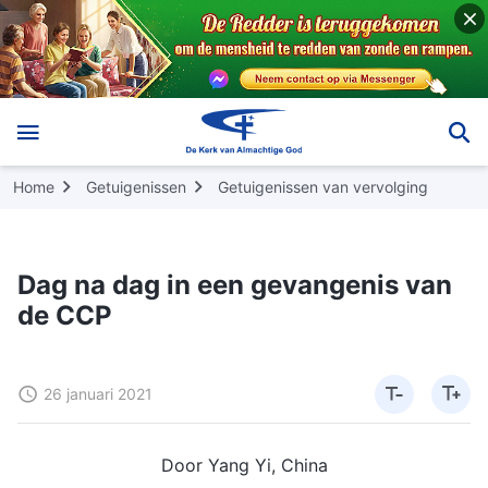
Home
Getuigenissen
Getuigenissen van vervolging
Dag na dag in een gevangenis van
de CCP
26 januari 2021
Door Yang Yi, China