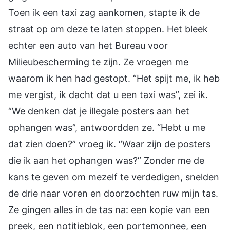
Toen ik een taxi zag aankomen, stapte ik de
straat op om deze te laten stoppen. Het bleek
echter een auto van het Bureau voor
Milieubescherming te zijn. Ze vroegen me
waarom ik hen had gestopt. “Het spijt me, ik heb
me vergist, ik dacht dat u een taxi was”, zei ik.
“We denken dat je illegale posters aan het
ophangen was”, antwoordden ze. “Hebt u me
dat zien doen?” vroeg ik. “Waar zijn de posters
die ik aan het ophangen was?” Zonder me de
kans te geven om mezelf te verdedigen, snelden
de drie naar voren en doorzochten ruw mijn tas.
Ze gingen alles in de tas na: een kopie van een
preek, een notitieblok, een portemonnee, een