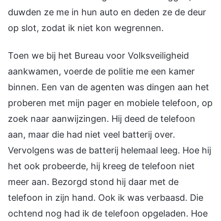
duwden ze me in hun auto en deden ze de deur
op slot, zodat ik niet kon wegrennen.
Toen we bij het Bureau voor Volksveiligheid
aankwamen, voerde de politie me een kamer
binnen. Een van de agenten was dingen aan het
proberen met mijn pager en mobiele telefoon, op
zoek naar aanwijzingen. Hij deed de telefoon
aan, maar die had niet veel batterij over.
Vervolgens was de batterij helemaal leeg. Hoe hij
het ook probeerde, hij kreeg de telefoon niet
meer aan. Bezorgd stond hij daar met de
telefoon in zijn hand. Ook ik was verbaasd. Die
ochtend nog had ik de telefoon opgeladen. Hoe