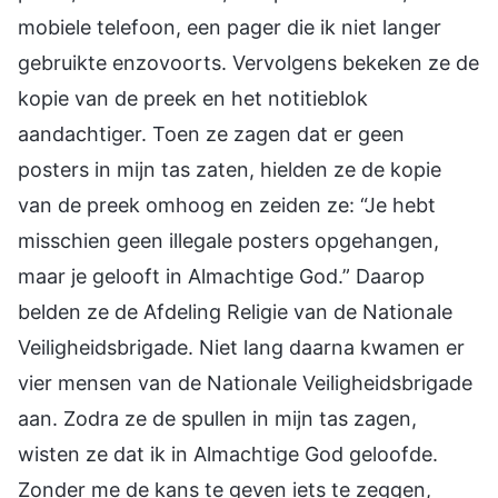
mobiele telefoon, een pager die ik niet langer
gebruikte enzovoorts. Vervolgens bekeken ze de
kopie van de preek en het notitieblok
aandachtiger. Toen ze zagen dat er geen
posters in mijn tas zaten, hielden ze de kopie
van de preek omhoog en zeiden ze: “Je hebt
misschien geen illegale posters opgehangen,
maar je gelooft in Almachtige God.” Daarop
belden ze de Afdeling Religie van de Nationale
Veiligheidsbrigade. Niet lang daarna kwamen er
vier mensen van de Nationale Veiligheidsbrigade
aan. Zodra ze de spullen in mijn tas zagen,
wisten ze dat ik in Almachtige God geloofde.
Zonder me de kans te geven iets te zeggen,