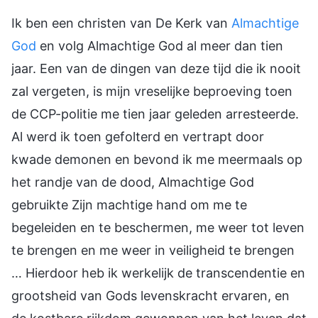
Ik ben een christen van De Kerk van
Almachtige
God
en volg Almachtige God al meer dan tien
jaar. Een van de dingen van deze tijd die ik nooit
zal vergeten, is mijn vreselijke beproeving toen
de CCP-politie me tien jaar geleden arresteerde.
Al werd ik toen gefolterd en vertrapt door
kwade demonen en bevond ik me meermaals op
het randje van de dood, Almachtige God
gebruikte Zijn machtige hand om me te
begeleiden en te beschermen, me weer tot leven
te brengen en me weer in veiligheid te brengen
… Hierdoor heb ik werkelijk de transcendentie en
grootsheid van Gods levenskracht ervaren, en