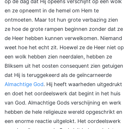
op de dag dat Hij opeens verschijnt op een wolk
en ze opneemt in de hemel om Hem te
ontmoeten. Maar tot hun grote verbazing zien
ze hoe de grote rampen beginnen zonder dat ze
de Heer hebben kunnen verwelkomen. Niemand
weet hoe het echt zit. Hoewel ze de Heer niet op
een wolk hebben zien neerdalen, hebben ze
Bliksem uit het oosten consequent zien getuigen
dat Hij is teruggekeerd als de geïncarneerde
Almachtige God
. Hij heeft waarheden uitgedrukt
en doet het oordeelswerk dat begint in het huis
van God. Almachtige Gods verschijning en werk
hebben de hele religieuze wereld opgeschrikt en
een enorme reactie uitgelokt. Het oordeelswerk