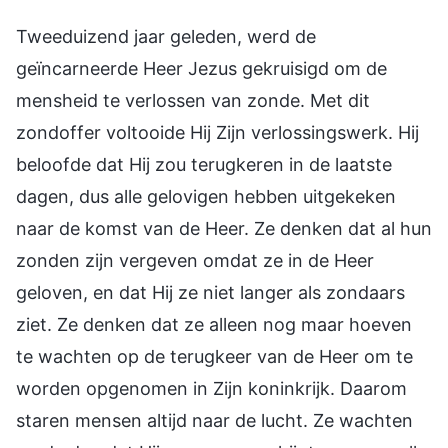
Tweeduizend jaar geleden, werd de
geïncarneerde Heer Jezus gekruisigd om de
mensheid te verlossen van zonde. Met dit
zondoffer voltooide Hij Zijn verlossingswerk. Hij
beloofde dat Hij zou terugkeren in de laatste
dagen, dus alle gelovigen hebben uitgekeken
naar de komst van de Heer. Ze denken dat al hun
zonden zijn vergeven omdat ze in de Heer
geloven, en dat Hij ze niet langer als zondaars
ziet. Ze denken dat ze alleen nog maar hoeven
te wachten op de terugkeer van de Heer om te
worden opgenomen in Zijn koninkrijk. Daarom
staren mensen altijd naar de lucht. Ze wachten