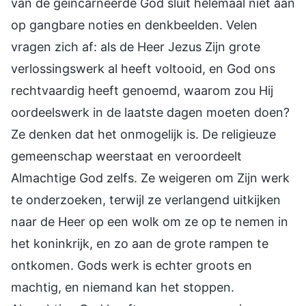
van de geïncarneerde God sluit helemaal niet aan
op gangbare noties en denkbeelden. Velen
vragen zich af: als de Heer Jezus Zijn grote
verlossingswerk al heeft voltooid, en God ons
rechtvaardig heeft genoemd, waarom zou Hij
oordeelswerk in de laatste dagen moeten doen?
Ze denken dat het onmogelijk is. De religieuze
gemeenschap weerstaat en veroordeelt
Almachtige God zelfs. Ze weigeren om Zijn werk
te onderzoeken, terwijl ze verlangend uitkijken
naar de Heer op een wolk om ze op te nemen in
het koninkrijk, en zo aan de grote rampen te
ontkomen. Gods werk is echter groots en
machtig, en niemand kan het stoppen.