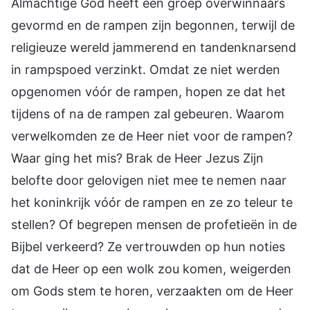
Almachtige God heeft een groep overwinnaars
gevormd en de rampen zijn begonnen, terwijl de
religieuze wereld jammerend en tandenknarsend
in rampspoed verzinkt. Omdat ze niet werden
opgenomen vóór de rampen, hopen ze dat het
tijdens of na de rampen zal gebeuren. Waarom
verwelkomden ze de Heer niet voor de rampen?
Waar ging het mis? Brak de Heer Jezus Zijn
belofte door gelovigen niet mee te nemen naar
het koninkrijk vóór de rampen en ze zo teleur te
stellen? Of begrepen mensen de profetieën in de
Bijbel verkeerd? Ze vertrouwden op hun noties
dat de Heer op een wolk zou komen, weigerden
om Gods stem te horen, verzaakten om de Heer