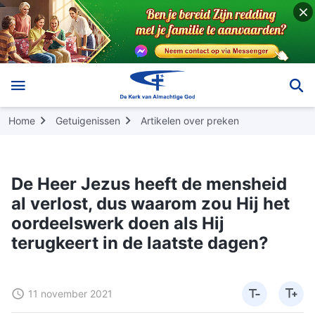
Home
Getuigenissen
Artikelen over preken
De Heer Jezus heeft de mensheid
al verlost, dus waarom zou Hij het
oordeelswerk doen als Hij
terugkeert in de laatste dagen?
11 november 2021