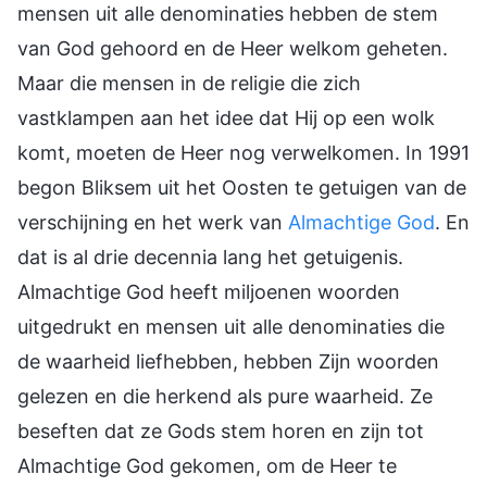
mensen uit alle denominaties hebben de stem
van God gehoord en de Heer welkom geheten.
Maar die mensen in de religie die zich
vastklampen aan het idee dat Hij op een wolk
komt, moeten de Heer nog verwelkomen. In 1991
begon Bliksem uit het Oosten te getuigen van de
verschijning en het werk van
Almachtige God
. En
dat is al drie decennia lang het getuigenis.
Almachtige God heeft miljoenen woorden
uitgedrukt en mensen uit alle denominaties die
de waarheid liefhebben, hebben Zijn woorden
gelezen en die herkend als pure waarheid. Ze
beseften dat ze Gods stem horen en zijn tot
Almachtige God gekomen, om de Heer te