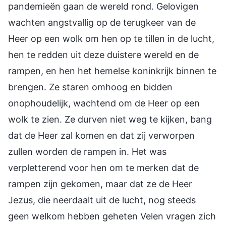
pandemieën gaan de wereld rond. Gelovigen
wachten angstvallig op de terugkeer van de
Heer op een wolk om hen op te tillen in de lucht,
hen te redden uit deze duistere wereld en de
rampen, en hen het hemelse koninkrijk binnen te
brengen. Ze staren omhoog en bidden
onophoudelijk, wachtend om de Heer op een
wolk te zien. Ze durven niet weg te kijken, bang
dat de Heer zal komen en dat zij verworpen
zullen worden de rampen in. Het was
verpletterend voor hen om te merken dat de
rampen zijn gekomen, maar dat ze de Heer
Jezus, die neerdaalt uit de lucht, nog steeds
geen welkom hebben geheten Velen vragen zich