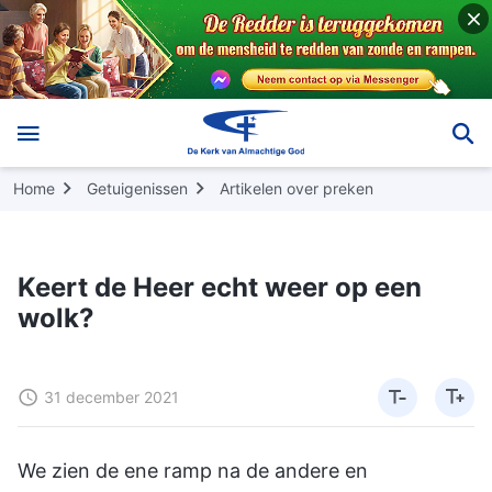
Home
Getuigenissen
Artikelen over preken
Keert de Heer echt weer op een
wolk?
31 december 2021
We zien de ene ramp na de andere en