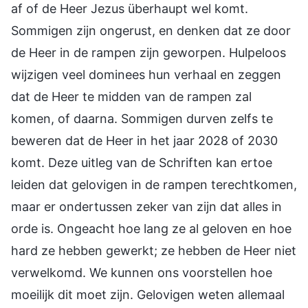
af of de Heer Jezus überhaupt wel komt.
Sommigen zijn ongerust, en denken dat ze door
de Heer in de rampen zijn geworpen. Hulpeloos
wijzigen veel dominees hun verhaal en zeggen
dat de Heer te midden van de rampen zal
komen, of daarna. Sommigen durven zelfs te
beweren dat de Heer in het jaar 2028 of 2030
komt. Deze uitleg van de Schriften kan ertoe
leiden dat gelovigen in de rampen terechtkomen,
maar er ondertussen zeker van zijn dat alles in
orde is. Ongeacht hoe lang ze al geloven en hoe
hard ze hebben gewerkt; ze hebben de Heer niet
verwelkomd. We kunnen ons voorstellen hoe
moeilijk dit moet zijn. Gelovigen weten allemaal