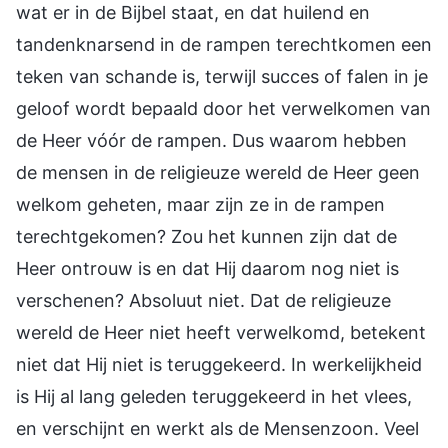
wat er in de Bijbel staat, en dat huilend en
tandenknarsend in de rampen terechtkomen een
teken van schande is, terwijl succes of falen in je
geloof wordt bepaald door het verwelkomen van
de Heer vóór de rampen. Dus waarom hebben
de mensen in de religieuze wereld de Heer geen
welkom geheten, maar zijn ze in de rampen
terechtgekomen? Zou het kunnen zijn dat de
Heer ontrouw is en dat Hij daarom nog niet is
verschenen? Absoluut niet. Dat de religieuze
wereld de Heer niet heeft verwelkomd, betekent
niet dat Hij niet is teruggekeerd. In werkelijkheid
is Hij al lang geleden teruggekeerd in het vlees,
en verschijnt en werkt als de Mensenzoon. Veel