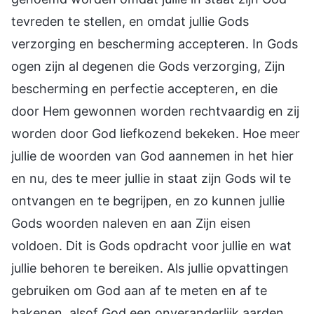
tevreden te stellen, en omdat jullie Gods
verzorging en bescherming accepteren. In Gods
ogen zijn al degenen die Gods verzorging, Zijn
bescherming en perfectie accepteren, en die
door Hem gewonnen worden rechtvaardig en zij
worden door God liefkozend bekeken. Hoe meer
jullie de woorden van God aannemen in het hier
en nu, des te meer jullie in staat zijn Gods wil te
ontvangen en te begrijpen, en zo kunnen jullie
Gods woorden naleven en aan Zijn eisen
voldoen. Dit is Gods opdracht voor jullie en wat
jullie behoren te bereiken. Als jullie opvattingen
gebruiken om God aan af te meten en af te
bakenen, alsof God een onveranderlijk aarden