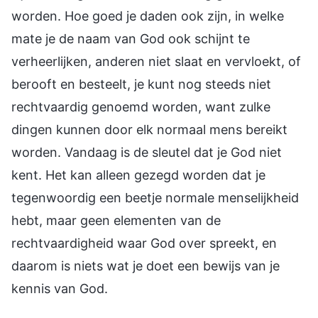
worden. Hoe goed je daden ook zijn, in welke
mate je de naam van God ook schijnt te
verheerlijken, anderen niet slaat en vervloekt, of
berooft en besteelt, je kunt nog steeds niet
rechtvaardig genoemd worden, want zulke
dingen kunnen door elk normaal mens bereikt
worden. Vandaag is de sleutel dat je God niet
kent. Het kan alleen gezegd worden dat je
tegenwoordig een beetje normale menselijkheid
hebt, maar geen elementen van de
rechtvaardigheid waar God over spreekt, en
daarom is niets wat je doet een bewijs van je
kennis van God.