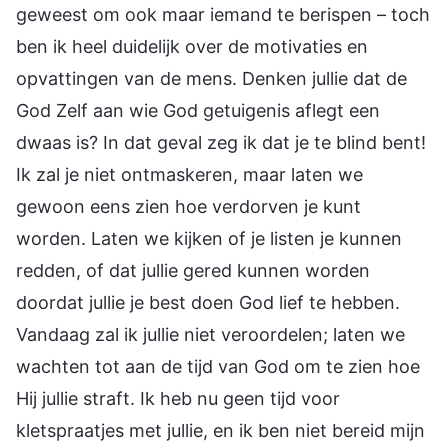
geweest om ook maar iemand te berispen – toch
ben ik heel duidelijk over de motivaties en
opvattingen van de mens. Denken jullie dat de
God Zelf aan wie God getuigenis aflegt een
dwaas is? In dat geval zeg ik dat je te blind bent!
Ik zal je niet ontmaskeren, maar laten we
gewoon eens zien hoe verdorven je kunt
worden. Laten we kijken of je listen je kunnen
redden, of dat jullie gered kunnen worden
doordat jullie je best doen God lief te hebben.
Vandaag zal ik jullie niet veroordelen; laten we
wachten tot aan de tijd van God om te zien hoe
Hij jullie straft. Ik heb nu geen tijd voor
kletspraatjes met jullie, en ik ben niet bereid mijn