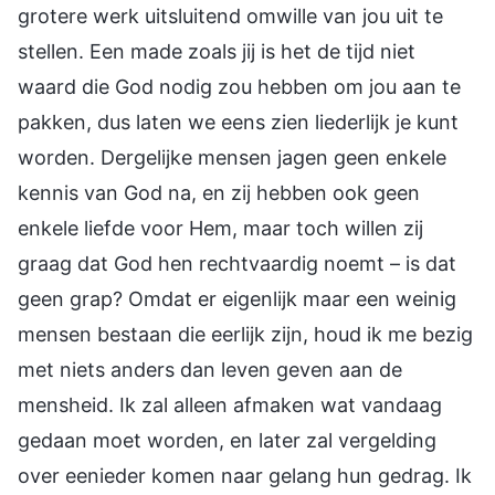
grotere werk uitsluitend omwille van jou uit te
stellen. Een made zoals jij is het de tijd niet
waard die God nodig zou hebben om jou aan te
pakken, dus laten we eens zien liederlijk je kunt
worden. Dergelijke mensen jagen geen enkele
kennis van God na, en zij hebben ook geen
enkele liefde voor Hem, maar toch willen zij
graag dat God hen rechtvaardig noemt – is dat
geen grap? Omdat er eigenlijk maar een weinig
mensen bestaan die eerlijk zijn, houd ik me bezig
met niets anders dan leven geven aan de
mensheid. Ik zal alleen afmaken wat vandaag
gedaan moet worden, en later zal vergelding
over eenieder komen naar gelang hun gedrag. Ik