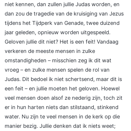
niet kennen, dan zullen jullie Judas worden, en
dan zou de tragedie van de kruisiging van Jezus
tijdens het Tijdperk van Genade, twee duizend
jaar geleden, opnieuw worden uitgespeeld.
Geloven jullie dit niet? Het is een feit! Vandaag
verkeren de meeste mensen in zulke
omstandigheden – misschien zeg ik dit wat
vroeg – en zulke mensen spelen de rol van
Judas. Dit bedoel ik niet schertsend, maar dit is
een feit – en jullie moeten het geloven. Hoewel
veel mensen doen alsof ze nederig zijn, toch zit
er in hun harten niets dan stilstaand, stinkend
water. Nu zijn te veel mensen in de kerk op die
manier bezig. Jullie denken dat ik niets weet;