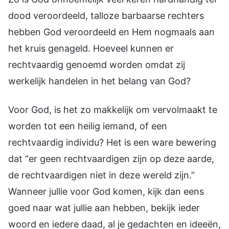
dood veroordeeld, talloze barbaarse rechters
hebben God veroordeeld en Hem nogmaals aan
het kruis genageld. Hoeveel kunnen er
rechtvaardig genoemd worden omdat zij
werkelijk handelen in het belang van God?
Voor God, is het zo makkelijk om vervolmaakt te
worden tot een heilig iemand, of een
rechtvaardig individu? Het is een ware bewering
dat “er geen rechtvaardigen zijn op deze aarde,
de rechtvaardigen niet in deze wereld zijn.”
Wanneer jullie voor God komen, kijk dan eens
goed naar wat jullie aan hebben, bekijk ieder
woord en iedere daad, al je gedachten en ideeën,