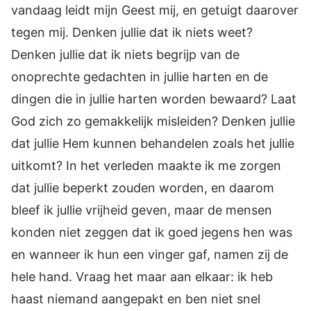
vandaag leidt mijn Geest mij, en getuigt daarover
tegen mij. Denken jullie dat ik niets weet?
Denken jullie dat ik niets begrijp van de
onoprechte gedachten in jullie harten en de
dingen die in jullie harten worden bewaard? Laat
God zich zo gemakkelijk misleiden? Denken jullie
dat jullie Hem kunnen behandelen zoals het jullie
uitkomt? In het verleden maakte ik me zorgen
dat jullie beperkt zouden worden, en daarom
bleef ik jullie vrijheid geven, maar de mensen
konden niet zeggen dat ik goed jegens hen was
en wanneer ik hun een vinger gaf, namen zij de
hele hand. Vraag het maar aan elkaar: ik heb
haast niemand aangepakt en ben niet snel