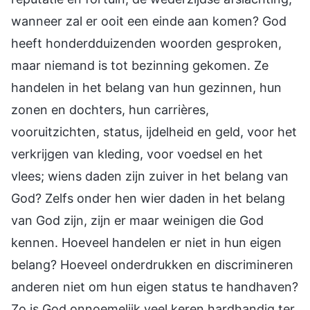
wanneer zal er ooit een einde aan komen? God
heeft honderdduizenden woorden gesproken,
maar niemand is tot bezinning gekomen. Ze
handelen in het belang van hun gezinnen, hun
zonen en dochters, hun carrières,
vooruitzichten, status, ijdelheid en geld, voor het
verkrijgen van kleding, voor voedsel en het
vlees; wiens daden zijn zuiver in het belang van
God? Zelfs onder hen wier daden in het belang
van God zijn, zijn er maar weinigen die God
kennen. Hoeveel handelen er niet in hun eigen
belang? Hoeveel onderdrukken en discrimineren
anderen niet om hun eigen status te handhaven?
Zo is God onnoemelijk veel keren hardhandig ter