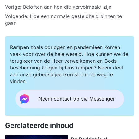
Vorige:
Beloften aan hen die vervolmaakt zijn
Volgende:
Hoe een normale gesteldheid binnen te
gaan
Rampen zoals oorlogen en pandemieën komen
vaak voor over de hele wereld. Hoe kunnen we de
terugkeer van de Heer verwelkomen en Gods
bescherming krijgen tijdens rampen? Neem deel
aan onze gebedsbijeenkomst om de weg te
vinden.
Neem contact op via Messenger
Gerelateerde inhoud