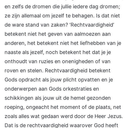
en zelfs de dromen die jullie iedere dag dromen;
ze zijn allemaal om jezelf te behagen. Is dat niet
de ware stand van zaken? ‘Rechtvaardigheid’
betekent niet het geven van aalmoezen aan
anderen, het betekent niet het liefhebben van je
naaste als jezelf, noch betekent het dat je je
onthoudt van ruzies en onenigheden of van
roven en stelen. Rechtvaardigheid betekent
Gods opdracht als jouw plicht opvatten en je
onderwerpen aan Gods orkestraties en
schikkingen als jouw uit de hemel gezonden
roeping, ongeacht het moment of de plaats, net
zoals alles wat gedaan werd door de Heer Jezus.
Dat is de rechtvaardigheid waarover God heeft