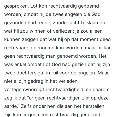
gesproken. Lot kon rechtvaardig genoemd
worden, omdat hij de twee engelen die God
gezonden had redde, zonder acht te slaan op
wat hij zou winnen of verliezen; je zou alleen
kunnen zeggen dat wat hij op dat moment deed
rechtvaardig genoemd kan worden, maar hij kan
geen rechtvaardig man genoemd worden. Het
was enkel omdat Lot God had gezien dat hij zijn
twee dochters gaf in ruil voor de engelen. Maar
niet al zijn gedrag in het verleden
vertegenwoordigt rechtvaardigheid, en daarom
zeg ik dat “er geen rechtvaardigen zijn op deze
aarde.” Zelfs onder hen die aan het herstellen
zijn kan er geen een rechtvaardig genoemd