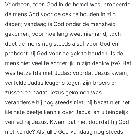
Voorheen, toen God in de hemel was, probeerde
de mens God voor de gek te houden in zijn
daden; vandaag is God onder de mensheid
gekomen, voor hoe lang weet niemand, toch
doet de mens nog steeds alsof voor God en
probeert hij God voor de gek te houden. Is de
mens niet veel te achterlijk in zijn denkwijze? Het
was hetzelfde met Judas: voordat Jezus kwam,
vertelde Judas leugens tegen zijn broers en
zussen en nadat Jezus gekomen was
veranderde hij nog steeds niet; hij bezat niet het
kleinste beetje kennis over Jezus, en uiteindelijk
verried hij Jezus. Kwam dat niet doordat hij God
niet kende? Als jullie God vandaag nog steeds