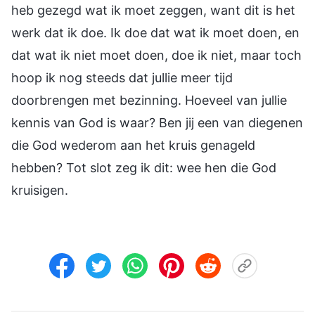
heb gezegd wat ik moet zeggen, want dit is het
werk dat ik doe. Ik doe dat wat ik moet doen, en
dat wat ik niet moet doen, doe ik niet, maar toch
hoop ik nog steeds dat jullie meer tijd
doorbrengen met bezinning. Hoeveel van jullie
kennis van God is waar? Ben jij een van diegenen
die God wederom aan het kruis genageld
hebben? Tot slot zeg ik dit: wee hen die God
kruisigen.