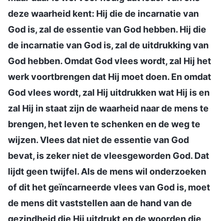
deze waarheid kent: Hij die de incarnatie van
God is, zal de essentie van God hebben. Hij die
de incarnatie van God is, zal de uitdrukking van
God hebben. Omdat God vlees wordt, zal Hij het
werk voortbrengen dat Hij moet doen. En omdat
God vlees wordt, zal Hij uitdrukken wat Hij is en
zal Hij in staat zijn de waarheid naar de mens te
brengen, het leven te schenken en de weg te
wijzen. Vlees dat niet de essentie van God
bevat, is zeker niet de vleesgeworden God. Dat
lijdt geen twijfel. Als de mens wil onderzoeken
of dit het geïncarneerde vlees van God is, moet
de mens dit vaststellen aan de hand van de
gezindheid die Hij uitdrukt en de woorden die