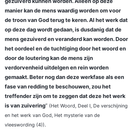
gezuiverd kunnen worden. Alleen op deze
manier kan de mens waardig worden om voor
de troon van God terug te keren. Al het werk dat
op deze dag wordt gedaan, is dusdanig dat de
mens gezuiverd en veranderd kan worden. Door
het oordeel en de tuchtiging door het woord en
door de loutering kan de mens zijn
verdorvenheid uitdelgen en rein worden
gemaakt. Beter nog dan deze werkfase als een
fase van redding te beschouwen, zou het
treffender zijn om te zeggen dat deze het werk
is van zuivering
”
(Het Woord, Deel I, De verschijning
en het werk van God, Het mysterie van de
.
vleeswording (4))