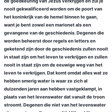
de goedkeuring van Jezus verkrijgen en zul je
nooit gekwalificeerd worden om de poort van
het koninkrijk van de hemel binnen te gaan,
want je bent zowel een marionet als een
gevangene van de geschiedenis. Degenen die
worden beheerst door regels en letters en
geketend zijn door de geschiedenis zullen nooit
in staat zijn om het leven te verkrijgen en zullen
nooit in staat zijn om de eeuwige weg van het
leven te verkrijgen. Dat komt omdat alles wat ze
hebben smerig water is waar ze zich al
duizenden jaren aan hebben vastgeklampt, in
plaats van het levenswater dat vanuit de troon
stroomt. Degenen die niet van het levenswater