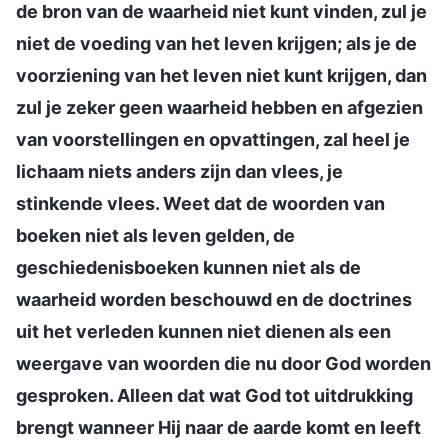
de bron van de waarheid niet kunt vinden, zul je
niet de voeding van het leven krijgen; als je de
voorziening van het leven niet kunt krijgen, dan
zul je zeker geen waarheid hebben en afgezien
van voorstellingen en opvattingen, zal heel je
lichaam niets anders zijn dan vlees, je
stinkende vlees. Weet dat de woorden van
boeken niet als leven gelden, de
geschiedenisboeken kunnen niet als de
waarheid worden beschouwd en de doctrines
uit het verleden kunnen niet dienen als een
weergave van woorden die nu door God worden
gesproken. Alleen dat wat God tot uitdrukking
brengt wanneer Hij naar de aarde komt en leeft