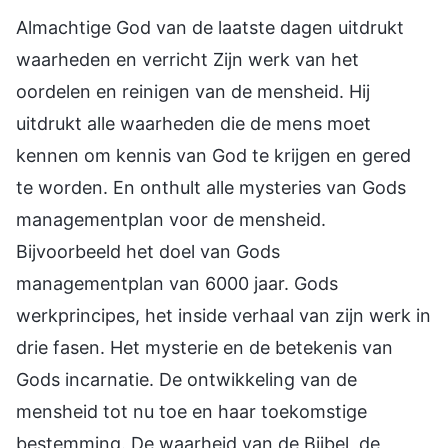
Almachtige God van de laatste dagen uitdrukt
waarheden en verricht Zijn werk van het
oordelen en reinigen van de mensheid. Hij
uitdrukt alle waarheden die de mens moet
kennen om kennis van God te krijgen en gered
te worden. En onthult alle mysteries van Gods
managementplan voor de mensheid.
Bijvoorbeeld het doel van Gods
managementplan van 6000 jaar. Gods
werkprincipes, het inside verhaal van zijn werk in
drie fasen. Het mysterie en de betekenis van
Gods incarnatie. De ontwikkeling van de
mensheid tot nu toe en haar toekomstige
bestemming. De waarheid van de Bijbel, de