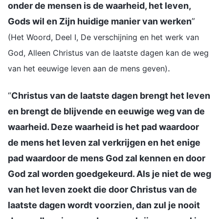
onder de mensen is de waarheid, het leven,
Gods wil en Zijn huidige manier van werken
”
(Het Woord, Deel I, De verschijning en het werk van
God, Alleen Christus van de laatste dagen kan de weg
.
van het eeuwige leven aan de mens geven)
“
Christus van de laatste dagen brengt het leven
en brengt de blijvende en eeuwige weg van de
waarheid. Deze waarheid is het pad waardoor
de mens het leven zal verkrijgen en het enige
pad waardoor de mens God zal kennen en door
God zal worden goedgekeurd. Als je niet de weg
van het leven zoekt die door Christus van de
laatste dagen wordt voorzien, dan zul je nooit