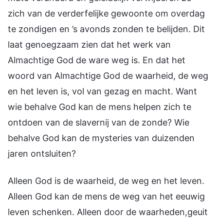
zich van de verderfelijke gewoonte om overdag
te zondigen en ’s avonds zonden te belijden. Dit
laat genoegzaam zien dat het werk van
Almachtige God de ware weg is. En dat het
woord van Almachtige God de waarheid, de weg
en het leven is, vol van gezag en macht. Want
wie behalve God kan de mens helpen zich te
ontdoen van de slavernij van de zonde? Wie
behalve God kan de mysteries van duizenden
jaren ontsluiten?
Alleen God is de waarheid, de weg en het leven.
Alleen God kan de mens de weg van het eeuwig
leven schenken. Alleen door de waarheden,geuit