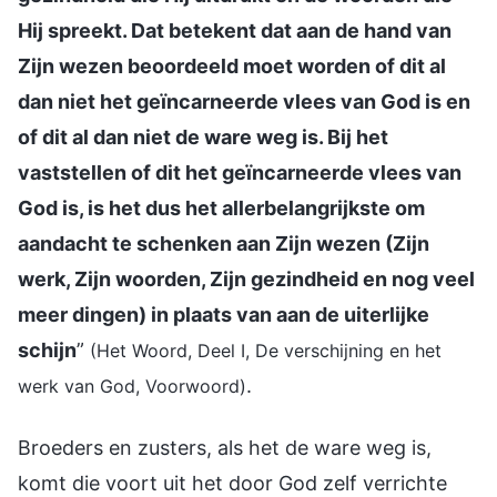
Hij spreekt. Dat betekent dat aan de hand van
Zijn wezen beoordeeld moet worden of dit al
dan niet het geïncarneerde vlees van God is en
of dit al dan niet de ware weg is. Bij het
vaststellen of dit het geïncarneerde vlees van
God is, is het dus het allerbelangrijkste om
aandacht te schenken aan Zijn wezen (Zijn
werk, Zijn woorden, Zijn gezindheid en nog veel
meer dingen) in plaats van aan de uiterlijke
schijn
”
(Het Woord, Deel I, De verschijning en het
.
werk van God, Voorwoord)
Broeders en zusters, als het de ware weg is,
komt die voort uit het door God zelf verrichte