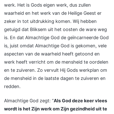
werk. Het is Gods eigen werk, dus zullen
waarheid en het werk van de Heilige Geest er
zeker in tot uitdrukking komen. Wij hebben
getuigd dat Bliksem uit het oosten de ware weg
is. En dat Almachtige God de geïncarneerde God
is, juist omdat Almachtige God is gekomen, vele
aspecten van de waarheid heeft getoond en
werk heeft verricht om de mensheid te oordelen
en te zuiveren. Zo vervult Hij Gods werkplan om
de mensheid in de laatste dagen te zuiveren en
redden.
Almachtige God zegt: “
Als God deze keer vlees
wordt is het Zijn werk om Zijn gezindheid uit te