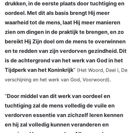
drukken, in de eerste plaats door tuchtiging en
oordeel. Met dit als basis brengt Hij meer
waarheid tot de mens, laat Hij meer manieren
zien om dingen in de praktijk te brengen, en zo
bereikt Hij Zijn doel om de mens te overwinnen
en te redden van zijn verdorven gezindheid. Dit
is de achtergrond van het werk van God in het
Tijdperk van het Koninkrijk
”
(Het Woord, Deel I, De
.
verschijning en het werk van God, Voorwoord)
“
Door middel van dit werk van oordeel en
tuchtiging zal de mens volledig de vuile en
verdorven essentie van zichzelf leren kennen
en hij zal volledig kunnen veranderen en