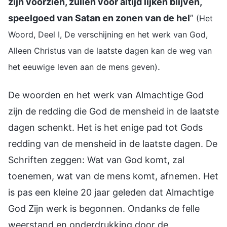
zijn voorzien, zullen voor altijd lijken blijven,
speelgoed van Satan en zonen van de hel
”
(Het
Woord, Deel I, De verschijning en het werk van God,
Alleen Christus van de laatste dagen kan de weg van
.
het eeuwige leven aan de mens geven)
De woorden en het werk van Almachtige God
zijn de redding die God de mensheid in de laatste
dagen schenkt. Het is het enige pad tot Gods
redding van de mensheid in de laatste dagen. De
Schriften zeggen: Wat van God komt, zal
toenemen, wat van de mens komt, afnemen. Het
is pas een kleine 20 jaar geleden dat Almachtige
God Zijn werk is begonnen. Ondanks de felle
weerstand en onderdrukking door de