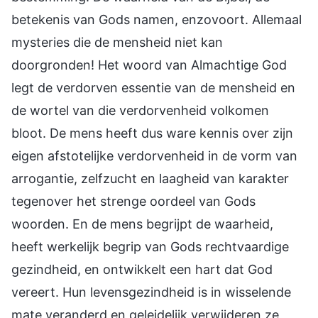
betekenis van Gods namen, enzovoort. Allemaal
mysteries die de mensheid niet kan
doorgronden! Het woord van Almachtige God
legt de verdorven essentie van de mensheid en
de wortel van die verdorvenheid volkomen
bloot. De mens heeft dus ware kennis over zijn
eigen afstotelijke verdorvenheid in de vorm van
arrogantie, zelfzucht en laagheid van karakter
tegenover het strenge oordeel van Gods
woorden. En de mens begrijpt de waarheid,
heeft werkelijk begrip van Gods rechtvaardige
gezindheid, en ontwikkelt een hart dat God
vereert. Hun levensgezindheid is in wisselende
mate veranderd en geleidelijk verwijderen ze