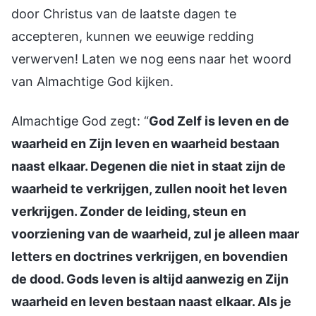
door Christus van de laatste dagen te
accepteren, kunnen we eeuwige redding
verwerven! Laten we nog eens naar het woord
van Almachtige God kijken.
Almachtige God zegt: “
God Zelf is leven en de
waarheid en Zijn leven en waarheid bestaan
naast elkaar. Degenen die niet in staat zijn de
waarheid te verkrijgen, zullen nooit het leven
verkrijgen. Zonder de leiding, steun en
voorziening van de waarheid, zul je alleen maar
letters en doctrines verkrijgen, en bovendien
de dood. Gods leven is altijd aanwezig en Zijn
waarheid en leven bestaan naast elkaar. Als je