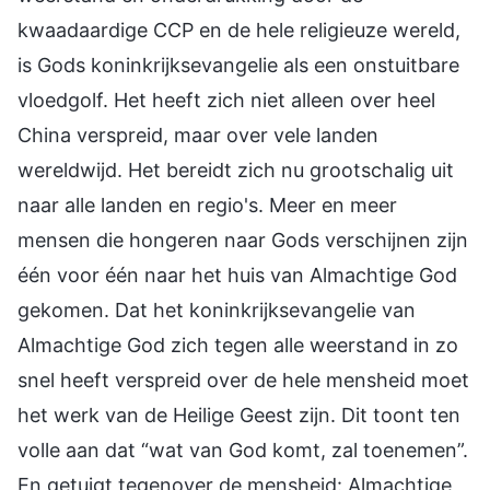
kwaadaardige CCP en de hele religieuze wereld,
is Gods koninkrijksevangelie als een onstuitbare
vloedgolf. Het heeft zich niet alleen over heel
China verspreid, maar over vele landen
wereldwijd. Het bereidt zich nu grootschalig uit
naar alle landen en regio's. Meer en meer
mensen die hongeren naar Gods verschijnen zijn
één voor één naar het huis van Almachtige God
gekomen. Dat het koninkrijksevangelie van
Almachtige God zich tegen alle weerstand in zo
snel heeft verspreid over de hele mensheid moet
het werk van de Heilige Geest zijn. Dit toont ten
volle aan dat “wat van God komt, zal toenemen”.
En getuigt tegenover de mensheid: Almachtige