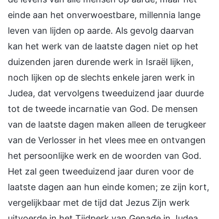
einde aan het onverwoestbare, millennia lange
leven van lijden op aarde. Als gevolg daarvan
kan het werk van de laatste dagen niet op het
duizenden jaren durende werk in Israël lijken,
noch lijken op de slechts enkele jaren werk in
Judea, dat vervolgens tweeduizend jaar duurde
tot de tweede incarnatie van God. De mensen
van de laatste dagen maken alleen de terugkeer
van de Verlosser in het vlees mee en ontvangen
het persoonlijke werk en de woorden van God.
Het zal geen tweeduizend jaar duren voor de
laatste dagen aan hun einde komen; ze zijn kort,
vergelijkbaar met de tijd dat Jezus Zijn werk
uitvoerde in het Tijdperk van Genade in Judea.