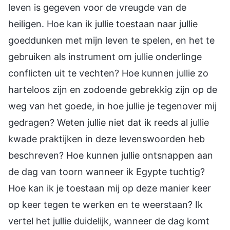
leven is gegeven voor de vreugde van de
heiligen. Hoe kan ik jullie toestaan naar jullie
goeddunken met mijn leven te spelen, en het te
gebruiken als instrument om jullie onderlinge
conflicten uit te vechten? Hoe kunnen jullie zo
harteloos zijn en zodoende gebrekkig zijn op de
weg van het goede, in hoe jullie je tegenover mij
gedragen? Weten jullie niet dat ik reeds al jullie
kwade praktijken in deze levenswoorden heb
beschreven? Hoe kunnen jullie ontsnappen aan
de dag van toorn wanneer ik Egypte tuchtig?
Hoe kan ik je toestaan mij op deze manier keer
op keer tegen te werken en te weerstaan? Ik
vertel het jullie duidelijk, wanneer de dag komt