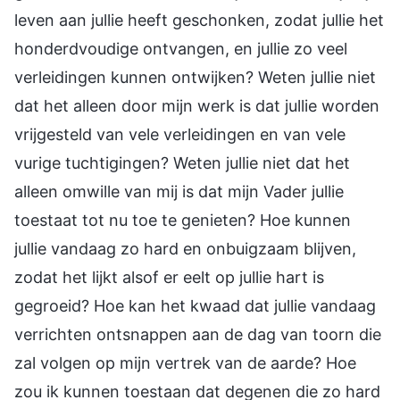
leven aan jullie heeft geschonken, zodat jullie het
honderdvoudige ontvangen, en jullie zo veel
verleidingen kunnen ontwijken? Weten jullie niet
dat het alleen door mijn werk is dat jullie worden
vrijgesteld van vele verleidingen en van vele
vurige tuchtigingen? Weten jullie niet dat het
alleen omwille van mij is dat mijn Vader jullie
toestaat tot nu toe te genieten? Hoe kunnen
jullie vandaag zo hard en onbuigzaam blijven,
zodat het lijkt alsof er eelt op jullie hart is
gegroeid? Hoe kan het kwaad dat jullie vandaag
verrichten ontsnappen aan de dag van toorn die
zal volgen op mijn vertrek van de aarde? Hoe
zou ik kunnen toestaan dat degenen die zo hard