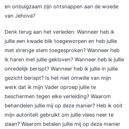
en onbuigzaam zijn ontsnappen aan de woede
van Jehova?
Denk terug aan het verleden: Wanneer heb ik
jullie een kwade blik toegeworpen en heb jullie
met strenge stem toegesproken? Wanneer heb
ik haren met jullie gekloven? Wanneer heb ik jullie
onredelijk berispt? Wanneer heb ik jullie in jullie
gezicht berispt? Is het niet omwille van mijn
werk dat ik mijn Vader oproep jullie te
beschermen tegen elke verleiding? Waarom
behandelen jullie mij op deze manier? Heb ik ooit
mijn autoriteit gebruikt om jullie vlees neer te
slaan? Waarom betalen jullie mij op deze manier