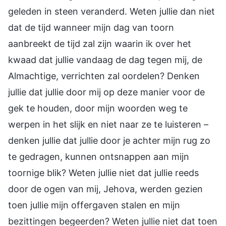
geleden in steen veranderd. Weten jullie dan niet
dat de tijd wanneer mijn dag van toorn
aanbreekt de tijd zal zijn waarin ik over het
kwaad dat jullie vandaag de dag tegen mij, de
Almachtige, verrichten zal oordelen? Denken
jullie dat jullie door mij op deze manier voor de
gek te houden, door mijn woorden weg te
werpen in het slijk en niet naar ze te luisteren –
denken jullie dat jullie door je achter mijn rug zo
te gedragen, kunnen ontsnappen aan mijn
toornige blik? Weten jullie niet dat jullie reeds
door de ogen van mij, Jehova, werden gezien
toen jullie mijn offergaven stalen en mijn
bezittingen begeerden? Weten jullie niet dat toen