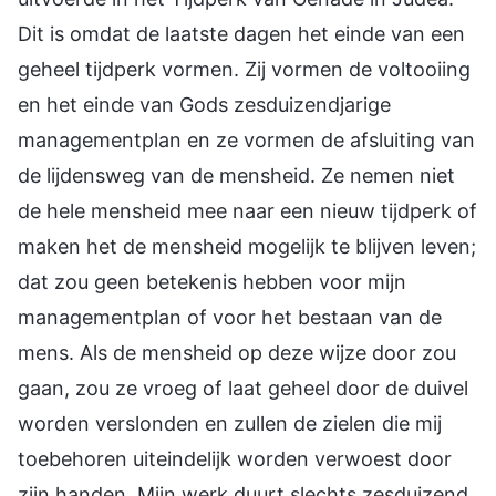
Dit is omdat de laatste dagen het einde van een
geheel tijdperk vormen. Zij vormen de voltooiing
en het einde van Gods zesduizendjarige
managementplan en ze vormen de afsluiting van
de lijdensweg van de mensheid. Ze nemen niet
de hele mensheid mee naar een nieuw tijdperk of
maken het de mensheid mogelijk te blijven leven;
dat zou geen betekenis hebben voor mijn
managementplan of voor het bestaan van de
mens. Als de mensheid op deze wijze door zou
gaan, zou ze vroeg of laat geheel door de duivel
worden verslonden en zullen de zielen die mij
toebehoren uiteindelijk worden verwoest door
zijn handen. Mijn werk duurt slechts zesduizend