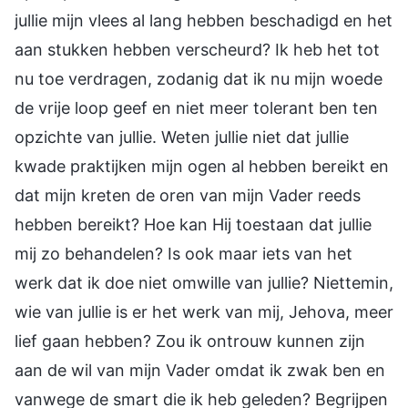
jullie mijn vlees al lang hebben beschadigd en het
aan stukken hebben verscheurd? Ik heb het tot
nu toe verdragen, zodanig dat ik nu mijn woede
de vrije loop geef en niet meer tolerant ben ten
opzichte van jullie. Weten jullie niet dat jullie
kwade praktijken mijn ogen al hebben bereikt en
dat mijn kreten de oren van mijn Vader reeds
hebben bereikt? Hoe kan Hij toestaan dat jullie
mij zo behandelen? Is ook maar iets van het
werk dat ik doe niet omwille van jullie? Niettemin,
wie van jullie is er het werk van mij, Jehova, meer
lief gaan hebben? Zou ik ontrouw kunnen zijn
aan de wil van mijn Vader omdat ik zwak ben en
vanwege de smart die ik heb geleden? Begrijpen