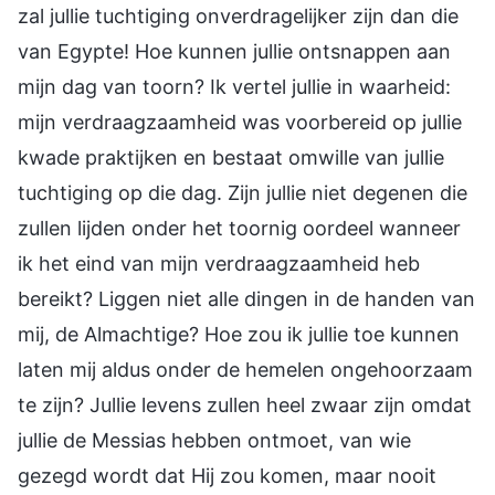
zal jullie tuchtiging onverdragelijker zijn dan die
van Egypte! Hoe kunnen jullie ontsnappen aan
mijn dag van toorn? Ik vertel jullie in waarheid:
mijn verdraagzaamheid was voorbereid op jullie
kwade praktijken en bestaat omwille van jullie
tuchtiging op die dag. Zijn jullie niet degenen die
zullen lijden onder het toornig oordeel wanneer
ik het eind van mijn verdraagzaamheid heb
bereikt? Liggen niet alle dingen in de handen van
mij, de Almachtige? Hoe zou ik jullie toe kunnen
laten mij aldus onder de hemelen ongehoorzaam
te zijn? Jullie levens zullen heel zwaar zijn omdat
jullie de Messias hebben ontmoet, van wie
gezegd wordt dat Hij zou komen, maar nooit