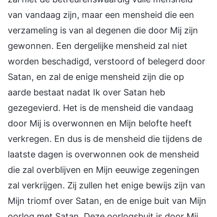
van vandaag zijn, maar een mensheid die een
verzameling is van al degenen die door Mij zijn
gewonnen. Een dergelijke mensheid zal niet
worden beschadigd, verstoord of belegerd door
Satan, en zal de enige mensheid zijn die op
aarde bestaat nadat Ik over Satan heb
gezegevierd. Het is de mensheid die vandaag
door Mij is overwonnen en Mijn belofte heeft
verkregen. En dus is de mensheid die tijdens de
laatste dagen is overwonnen ook de mensheid
die zal overblijven en Mijn eeuwige zegeningen
zal verkrijgen. Zij zullen het enige bewijs zijn van
Mijn triomf over Satan, en de enige buit van Mijn
oorlog met Satan. Deze oorlogsbuit is door Mij