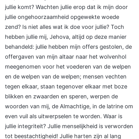
jullie komt? Wachten jullie erop dat ik mijn door
jullie ongehoorzaamheid opgewekte woede
zend? Is niet alles wat ik doe voor jullie? Toch
hebben jullie mij, Jehova, altijd op deze manier
behandeld: jullie hebben mijn offers gestolen, de
offergaven van mijn altaar naar het wolvenhol
meegenomen voor het voederen van de welpen
en de welpen van de welpen; mensen vechten
tegen elkaar, staan tegenover elkaar met boze
blikken en zwaarden en speren, werpen de
woorden van mij, de Almachtige, in de latrine om
even vuil als uitwerpselen te worden. Waar is
jullie integriteit? Jullie menselijkheid is verworden
tot beestachtigheid! Jullie harten zijn al lang