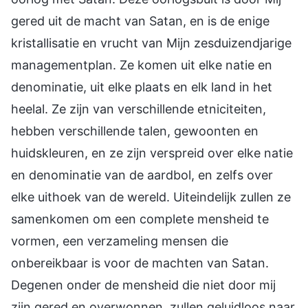
gered uit de macht van Satan, en is de enige
kristallisatie en vrucht van Mijn zesduizendjarige
managementplan. Ze komen uit elke natie en
denominatie, uit elke plaats en elk land in het
heelal. Ze zijn van verschillende etniciteiten,
hebben verschillende talen, gewoonten en
huidskleuren, en ze zijn verspreid over elke natie
en denominatie van de aardbol, en zelfs over
elke uithoek van de wereld. Uiteindelijk zullen ze
samenkomen om een complete mensheid te
vormen, een verzameling mensen die
onbereikbaar is voor de machten van Satan.
Degenen onder de mensheid die niet door mij
zijn gered en overwonnen, zullen geluidloos naar