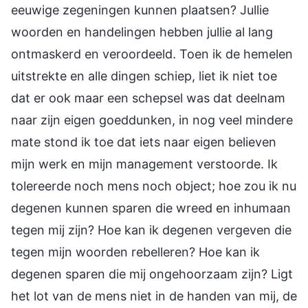
eeuwige zegeningen kunnen plaatsen? Jullie
woorden en handelingen hebben jullie al lang
ontmaskerd en veroordeeld. Toen ik de hemelen
uitstrekte en alle dingen schiep, liet ik niet toe
dat er ook maar een schepsel was dat deelnam
naar zijn eigen goeddunken, in nog veel mindere
mate stond ik toe dat iets naar eigen believen
mijn werk en mijn management verstoorde. Ik
tolereerde noch mens noch object; hoe zou ik nu
degenen kunnen sparen die wreed en inhumaan
tegen mij zijn? Hoe kan ik degenen vergeven die
tegen mijn woorden rebelleren? Hoe kan ik
degenen sparen die mij ongehoorzaam zijn? Ligt
het lot van de mens niet in de handen van mij, de