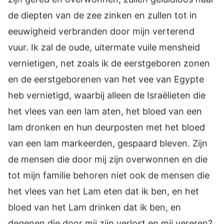
de diepten van de zee zinken en zullen tot in
eeuwigheid verbranden door mijn verterend
vuur. Ik zal de oude, uitermate vuile mensheid
vernietigen, net zoals ik de eerstgeboren zonen
en de eerstgeborenen van het vee van Egypte
heb vernietigd, waarbij alleen de Israëlieten die
het vlees van een lam aten, het bloed van een
lam dronken en hun deurposten met het bloed
van een lam markeerden, gespaard bleven. Zijn
de mensen die door mij zijn overwonnen en die
tot mijn familie behoren niet ook de mensen die
het vlees van het Lam eten dat ik ben, en het
bloed van het Lam drinken dat ik ben, en
degenen die door mij zijn verlost en mij vereren?