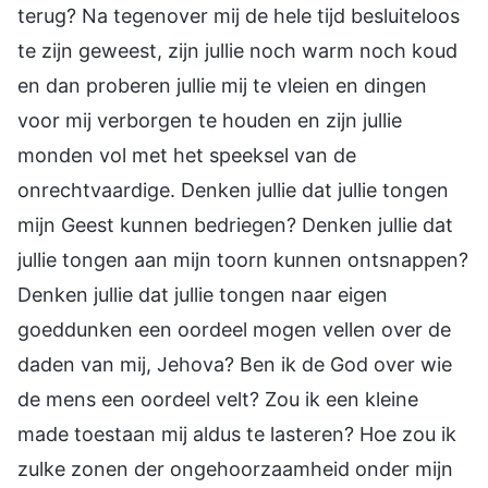
terug? Na tegenover mij de hele tijd besluiteloos
te zijn geweest, zijn jullie noch warm noch koud
en dan proberen jullie mij te vleien en dingen
voor mij verborgen te houden en zijn jullie
monden vol met het speeksel van de
onrechtvaardige. Denken jullie dat jullie tongen
mijn Geest kunnen bedriegen? Denken jullie dat
jullie tongen aan mijn toorn kunnen ontsnappen?
Denken jullie dat jullie tongen naar eigen
goeddunken een oordeel mogen vellen over de
daden van mij, Jehova? Ben ik de God over wie
de mens een oordeel velt? Zou ik een kleine
made toestaan mij aldus te lasteren? Hoe zou ik
zulke zonen der ongehoorzaamheid onder mijn