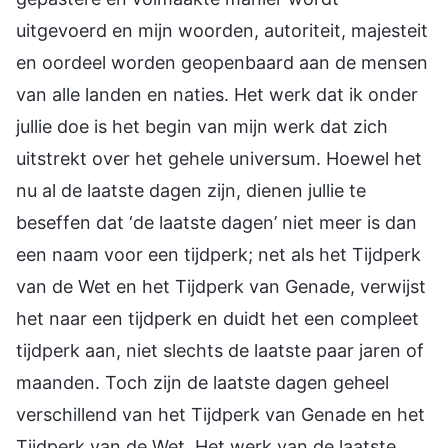
uitgevoerd en mijn woorden, autoriteit, majesteit
en oordeel worden geopenbaard aan de mensen
van alle landen en naties. Het werk dat ik onder
jullie doe is het begin van mijn werk dat zich
uitstrekt over het gehele universum. Hoewel het
nu al de laatste dagen zijn, dienen jullie te
beseffen dat ‘de laatste dagen’ niet meer is dan
een naam voor een tijdperk; net als het Tijdperk
van de Wet en het Tijdperk van Genade, verwijst
het naar een tijdperk en duidt het een compleet
tijdperk aan, niet slechts de laatste paar jaren of
maanden. Toch zijn de laatste dagen geheel
verschillend van het Tijdperk van Genade en het
Tijdperk van de Wet. Het werk van de laatste