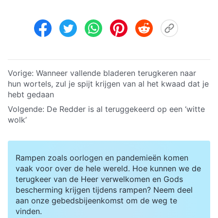
Vorige:
Wanneer vallende bladeren terugkeren naar
hun wortels, zul je spijt krijgen van al het kwaad dat je
hebt gedaan
Volgende:
De Redder is al teruggekeerd op een ‘witte
wolk’
Rampen zoals oorlogen en pandemieën komen
vaak voor over de hele wereld. Hoe kunnen we de
terugkeer van de Heer verwelkomen en Gods
bescherming krijgen tijdens rampen? Neem deel
aan onze gebedsbijeenkomst om de weg te
vinden.