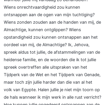
Wiens onrechtvaardigheid zou kunnen
ontsnappen aan de ogen van mijn tuchtiging?
Wiens zonden zouden aan de handen van mij, de
Almachtige, kunnen ontglippen? Wiens
opstandigheid zou kunnen ontsnappen aan het
oordeel van mij, de Almachtige? Ik, Jehova,
spreek aldus tot jullie, de afstammelingen van de
heidense familie, en de woorden die ik tot jullie
spreek overtreffen alle uitspraken van het
Tijdperk van de Wet en het Tijdperk van Genade,
maar toch zijn jullie harder dan die van al het
volk van Egypte. Halen jullie je niet mijn toorn op
de hals wanneer ik mijn werk in alle rust verricht?
Hoe kunnen jullie ongedeerd ontsnappen aan de