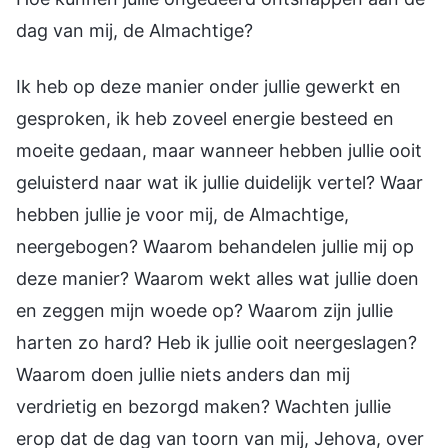
dag van mij, de Almachtige?
Ik heb op deze manier onder jullie gewerkt en
gesproken, ik heb zoveel energie besteed en
moeite gedaan, maar wanneer hebben jullie ooit
geluisterd naar wat ik jullie duidelijk vertel? Waar
hebben jullie je voor mij, de Almachtige,
neergebogen? Waarom behandelen jullie mij op
deze manier? Waarom wekt alles wat jullie doen
en zeggen mijn woede op? Waarom zijn jullie
harten zo hard? Heb ik jullie ooit neergeslagen?
Waarom doen jullie niets anders dan mij
verdrietig en bezorgd maken? Wachten jullie
erop dat de dag van toorn van mij, Jehova, over