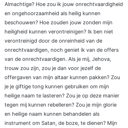
Almachtige? Hoe zou ik jouw onrechtvaardigheid
en ongehoorzaamheid als heilig kunnen
beschouwen? Hoe zouden jouw zonden mijn
heiligheid kunnen verontreinigen? Ik ben niet
verontreinigd door de onreinheid van de
onrechtvaardigen, noch geniet ik van de offers
van de onrechtvaardigen. Als je mij, Jehova,
trouw zou zijn, zou je dan voor jezelf de
offergaven van mijn altaar kunnen pakken? Zou
je je giftige tong kunnen gebruiken om mijn
heilige naam te lasteren? Zou je op deze manier
tegen mij kunnen rebelleren? Zou je mijn glorie
en heilige naam kunnen behandelen als
instrument om Satan, de boze, te dienen? Mijn