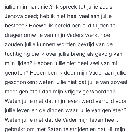
jullie mijn hart niet? Ik spreek tot jullie zoals
Jehova deed; heb ik niet heel veel aan jullie
besteed? Hoewel ik bereid ben al dit lijden te
dragen omwille van mijn Vaders werk, hoe
zouden jullie kunnen worden bevrijd van de
tuchtiging die ik over jullie breng als gevolg van
mijn lijden? Hebben jullie niet heel veel van mij
genoten? Heden ben ik door mijn Vader aan jullie
geschonken; weten jullie niet dat jullie van zoveel
meer genieten dan mijn vrijgevige woorden?
Weten jullie niet dat mijn leven werd verruild voor
jullie leven en de dingen waar jullie van genieten?
Weten jullie niet dat de Vader mijn leven heeft
gebruikt om met Satan te strijden en dat Hij mijn