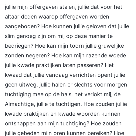
jullie mijn offergaven stalen, jullie dat voor het
altaar deden waarop offergaven worden
aangeboden? Hoe kunnen jullie geloven dat jullie
slim genoeg zijn om mij op deze manier te
bedriegen? Hoe kan mijn toorn jullie gruwelijke
zonden negeren? Hoe kan mijn razende woede
jullie kwade praktijken laten passeren? Het
kwaad dat jullie vandaag verrichten opent jullie
geen uitweg, jullie halen er slechts voor morgen
tuchtiging mee op de hals, het verlokt mij, de
Almachtige, jullie te tuchtigen. Hoe zouden jullie
kwade praktijken en kwade woorden kunnen
ontsnappen aan mijn tuchtiging? Hoe zouden
jullie gebeden mijn oren kunnen bereiken? Hoe