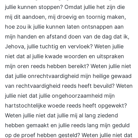
jullie kunnen stoppen? Omdat jullie het zijn die
mij dit aandoen, mij droevig en toornig maken,
hoe zou ik jullie kunnen laten ontsnappen aan
mijn handen en afstand doen van de dag dat ik,
Jehova, jullie tuchtig en vervloek? Weten jullie
niet dat al jullie kwade woorden en uitspraken
mijn oren reeds hebben bereikt? Weten jullie niet
dat jullie onrechtvaardigheid mijn heilige gewaad
van rechtvaardigheid reeds heeft bevuild? Weten
jullie niet dat jullie ongehoorzaamheid mijn
hartstochtelijke woede reeds heeft opgewekt?
Weten jullie niet dat jullie mij al lang ziedend
hebben gemaakt en jullie reeds lang mijn geduld
op de proef hebben gesteld? Weten jullie niet dat