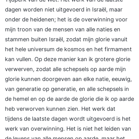
dagen worden niet uitgevoerd in Israël, maar
onder de heidenen; het is de overwinning voor
mijn troon van de mensen van alle naties en
stammen buiten Israël, zodat mijn glorie vanuit
het hele universum de kosmos en het firmament
kan vullen. Op deze manier kan ik grotere glorie
verwerven, zodat alle schepsels op aarde mijn
glorie kunnen doorgeven aan elke natie, eeuwig,
van generatie op generatie, en alle schepsels in
de hemel en op de aarde de glorie die ik op aarde
heb verworven kunnen zien. Het werk dat
tijdens de laatste dagen wordt uitgevoerd is het
werk van overwinning. Het is niet het leiden van
de levens van alle mensen op aarde, maar het