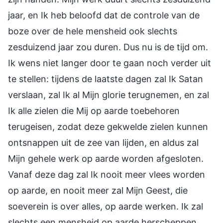
jaar, en Ik heb beloofd dat de controle van de
boze over de hele mensheid ook slechts
zesduizend jaar zou duren. Dus nu is de tijd om.
Ik wens niet langer door te gaan noch verder uit
te stellen: tijdens de laatste dagen zal Ik Satan
verslaan, zal Ik al Mijn glorie terugnemen, en zal
Ik alle zielen die Mij op aarde toebehoren
terugeisen, zodat deze gekwelde zielen kunnen
ontsnappen uit de zee van lijden, en aldus zal
Mijn gehele werk op aarde worden afgesloten.
Vanaf deze dag zal Ik nooit meer vlees worden
op aarde, en nooit meer zal Mijn Geest, die
soeverein is over alles, op aarde werken. Ik zal
slechts een mensheid op aarde herscheppen,