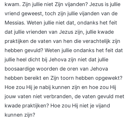
kwam. Zijn jullie niet Zijn vijanden? Jezus is jullie
vriend geweest, toch zijn jullie vijanden van de
Messias. Weten jullie niet dat, ondanks het feit
dat jullie vrienden van Jezus zijn, jullie kwade
praktijken de vaten van hen die verachtelijk zijn
hebben gevuld? Weten jullie ondanks het feit dat
jullie heel dicht bij Jehova zijn niet dat jullie
boosaardige woorden de oren van Jehova
hebben bereikt en Zijn toorn hebben opgewekt?
Hoe zou Hij je nabij kunnen zijn en hoe zou Hij
jouw vaten niet verbranden, de vaten gevuld met
kwade praktijken? Hoe zou Hij niet je vijand
kunnen zijn?