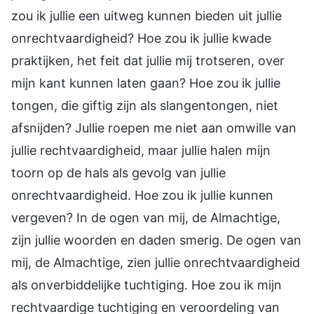
zou ik jullie een uitweg kunnen bieden uit jullie
onrechtvaardigheid? Hoe zou ik jullie kwade
praktijken, het feit dat jullie mij trotseren, over
mijn kant kunnen laten gaan? Hoe zou ik jullie
tongen, die giftig zijn als slangentongen, niet
afsnijden? Jullie roepen me niet aan omwille van
jullie rechtvaardigheid, maar jullie halen mijn
toorn op de hals als gevolg van jullie
onrechtvaardigheid. Hoe zou ik jullie kunnen
vergeven? In de ogen van mij, de Almachtige,
zijn jullie woorden en daden smerig. De ogen van
mij, de Almachtige, zien jullie onrechtvaardigheid
als onverbiddelijke tuchtiging. Hoe zou ik mijn
rechtvaardige tuchtiging en veroordeling van