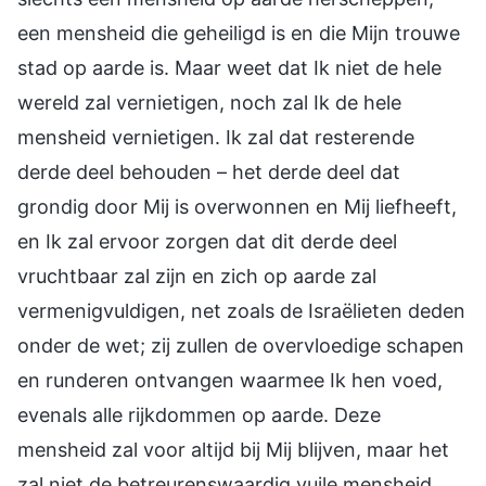
een mensheid die geheiligd is en die Mijn trouwe
stad op aarde is. Maar weet dat Ik niet de hele
wereld zal vernietigen, noch zal Ik de hele
mensheid vernietigen. Ik zal dat resterende
derde deel behouden – het derde deel dat
grondig door Mij is overwonnen en Mij liefheeft,
en Ik zal ervoor zorgen dat dit derde deel
vruchtbaar zal zijn en zich op aarde zal
vermenigvuldigen, net zoals de Israëlieten deden
onder de wet; zij zullen de overvloedige schapen
en runderen ontvangen waarmee Ik hen voed,
evenals alle rijkdommen op aarde. Deze
mensheid zal voor altijd bij Mij blijven, maar het
zal niet de betreurenswaardig vuile mensheid