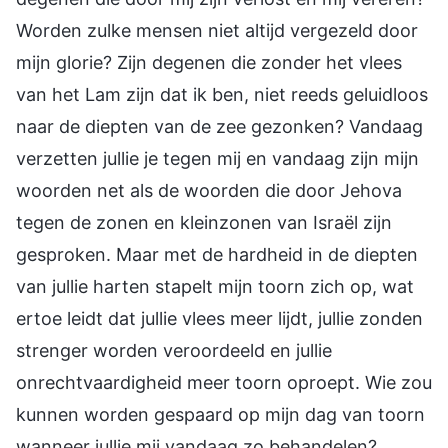
Worden zulke mensen niet altijd vergezeld door
mijn glorie? Zijn degenen die zonder het vlees
van het Lam zijn dat ik ben, niet reeds geluidloos
naar de diepten van de zee gezonken? Vandaag
verzetten jullie je tegen mij en vandaag zijn mijn
woorden net als de woorden die door Jehova
tegen de zonen en kleinzonen van Israël zijn
gesproken. Maar met de hardheid in de diepten
van jullie harten stapelt mijn toorn zich op, wat
ertoe leidt dat jullie vlees meer lijdt, jullie zonden
strenger worden veroordeeld en jullie
onrechtvaardigheid meer toorn oproept. Wie zou
kunnen worden gespaard op mijn dag van toorn
wanneer jullie mij vandaag zo behandelen?