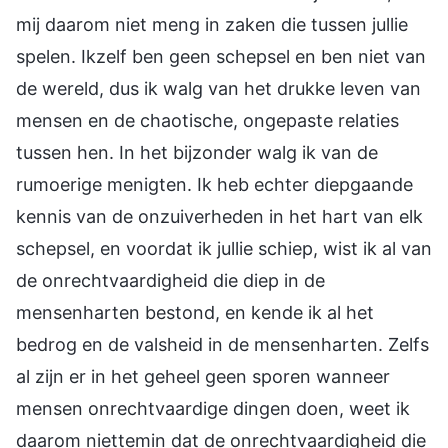
mij daarom niet meng in zaken die tussen jullie
spelen. Ikzelf ben geen schepsel en ben niet van
de wereld, dus ik walg van het drukke leven van
mensen en de chaotische, ongepaste relaties
tussen hen. In het bijzonder walg ik van de
rumoerige menigten. Ik heb echter diepgaande
kennis van de onzuiverheden in het hart van elk
schepsel, en voordat ik jullie schiep, wist ik al van
de onrechtvaardigheid die diep in de
mensenharten bestond, en kende ik al het
bedrog en de valsheid in de mensenharten. Zelfs
al zijn er in het geheel geen sporen wanneer
mensen onrechtvaardige dingen doen, weet ik
daarom niettemin dat de onrechtvaardigheid die