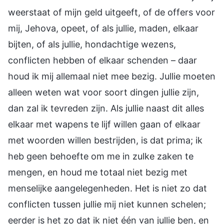
weerstaat of mijn geld uitgeeft, of de offers voor
mij, Jehova, opeet, of als jullie, maden, elkaar
bijten, of als jullie, hondachtige wezens,
conflicten hebben of elkaar schenden – daar
houd ik mij allemaal niet mee bezig. Jullie moeten
alleen weten wat voor soort dingen jullie zijn,
dan zal ik tevreden zijn. Als jullie naast dit alles
elkaar met wapens te lijf willen gaan of elkaar
met woorden willen bestrijden, is dat prima; ik
heb geen behoefte om me in zulke zaken te
mengen, en houd me totaal niet bezig met
menselijke aangelegenheden. Het is niet zo dat
conflicten tussen jullie mij niet kunnen schelen;
eerder is het zo dat ik niet één van jullie ben, en