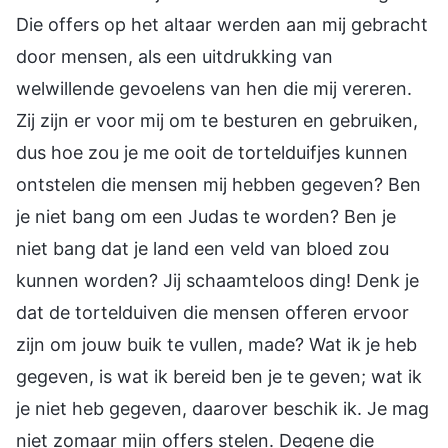
Die offers op het altaar werden aan mij gebracht
door mensen, als een uitdrukking van
welwillende gevoelens van hen die mij vereren.
Zij zijn er voor mij om te besturen en gebruiken,
dus hoe zou je me ooit de tortelduifjes kunnen
ontstelen die mensen mij hebben gegeven? Ben
je niet bang om een Judas te worden? Ben je
niet bang dat je land een veld van bloed zou
kunnen worden? Jij schaamteloos ding! Denk je
dat de tortelduiven die mensen offeren ervoor
zijn om jouw buik te vullen, made? Wat ik je heb
gegeven, is wat ik bereid ben je te geven; wat ik
je niet heb gegeven, daarover beschik ik. Je mag
niet zomaar mijn offers stelen. Degene die