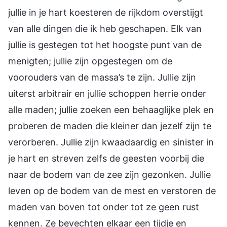
jullie in je hart koesteren de rijkdom overstijgt
van alle dingen die ik heb geschapen. Elk van
jullie is gestegen tot het hoogste punt van de
menigten; jullie zijn opgestegen om de
voorouders van de massa’s te zijn. Jullie zijn
uiterst arbitrair en jullie schoppen herrie onder
alle maden; jullie zoeken een behaaglijke plek en
proberen de maden die kleiner dan jezelf zijn te
verorberen. Jullie zijn kwaadaardig en sinister in
je hart en streven zelfs de geesten voorbij die
naar de bodem van de zee zijn gezonken. Jullie
leven op de bodem van de mest en verstoren de
maden van boven tot onder tot ze geen rust
kennen. Ze bevechten elkaar een tijdje en