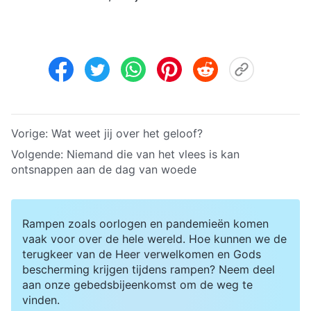
Vorige:
Wat weet jij over het geloof?
Volgende:
Niemand die van het vlees is kan
ontsnappen aan de dag van woede
Rampen zoals oorlogen en pandemieën komen
vaak voor over de hele wereld. Hoe kunnen we de
terugkeer van de Heer verwelkomen en Gods
bescherming krijgen tijdens rampen? Neem deel
aan onze gebedsbijeenkomst om de weg te
vinden.