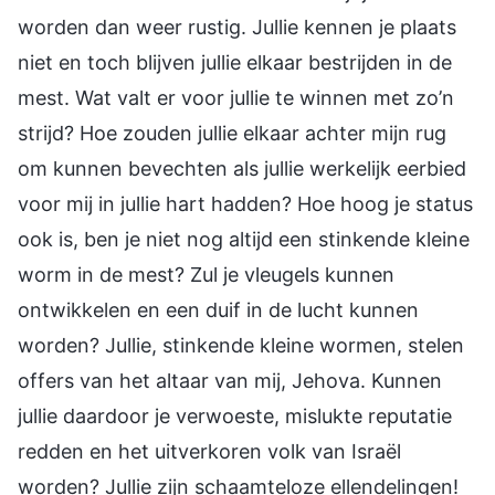
worden dan weer rustig. Jullie kennen je plaats
niet en toch blijven jullie elkaar bestrijden in de
mest. Wat valt er voor jullie te winnen met zo’n
strijd? Hoe zouden jullie elkaar achter mijn rug
om kunnen bevechten als jullie werkelijk eerbied
voor mij in jullie hart hadden? Hoe hoog je status
ook is, ben je niet nog altijd een stinkende kleine
worm in de mest? Zul je vleugels kunnen
ontwikkelen en een duif in de lucht kunnen
worden? Jullie, stinkende kleine wormen, stelen
offers van het altaar van mij, Jehova. Kunnen
jullie daardoor je verwoeste, mislukte reputatie
redden en het uitverkoren volk van Israël
worden? Jullie zijn schaamteloze ellendelingen!