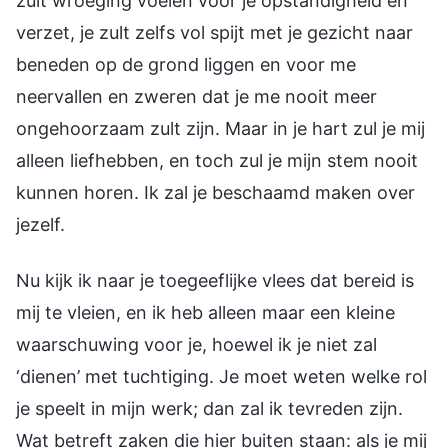
Nu kijk ik naar je toegeeflijke vlees dat bereid is
mij te vleien, en ik heb alleen maar een kleine
waarschuwing voor je, hoewel ik je niet zal
‘dienen’ met tuchtiging. Je moet weten welke rol
je speelt in mijn werk; dan zal ik tevreden zijn.
Wat betreft zaken die hier buiten staan: als je mij