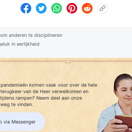
 om anderen te disciplineren
eluk in eerlijkheid
 pandemieën komen vaak voor over de hele
 terugkeer van de Heer verwelkomen en
tijdens rampen? Neem deel aan onze
weg te vinden.
p via Messenger