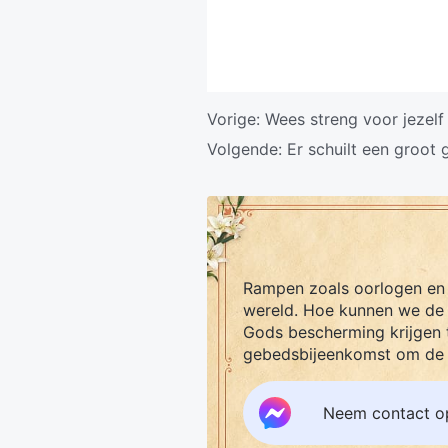
Vorige:
Wees streng voor jezelf
Volgende:
Er schuilt een groot g
Rampen zoals oorlogen en
wereld. Hoe kunnen we de
Gods bescherming krijgen 
gebedsbijeenkomst om de 
Neem contact o