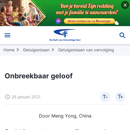
Home
Getuigenissen
Getuigenissen van vervolging
Onbreekbaar geloof
26 januari 2021
Door Meng Yong, China