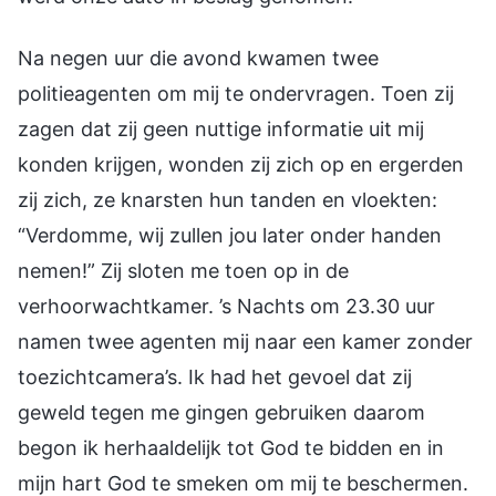
Na negen uur die avond kwamen twee
politieagenten om mij te ondervragen. Toen zij
zagen dat zij geen nuttige informatie uit mij
konden krijgen, wonden zij zich op en ergerden
zij zich, ze knarsten hun tanden en vloekten:
“Verdomme, wij zullen jou later onder handen
nemen!” Zij sloten me toen op in de
verhoorwachtkamer. ’s Nachts om 23.30 uur
namen twee agenten mij naar een kamer zonder
toezichtcamera’s. Ik had het gevoel dat zij
geweld tegen me gingen gebruiken daarom
begon ik herhaaldelijk tot God te bidden en in
mijn hart God te smeken om mij te beschermen.