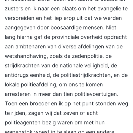
zusters en ik naar een plaats om het evangelie te
verspreiden en het liep erop uit dat we werden
aangegeven door boosaardige mensen. Niet
lang hierna gaf de provinciale overheid opdracht
aan ambtenaren van diverse afdelingen van de
wetshandhaving, zoals de zedenpolitie, de
strijdkrachten van de nationale veiligheid, de
antidrugs eenheid, de politiestrijdkrachten, en de
lokale politieafdeling, om ons te komen
arresteren in meer dan tien politievoertuigen.
Toen een broeder en ik op het punt stonden weg
te rijden, zagen wij dat zeven of acht
politieagenten bezig waren om met hun
wapenstok woest in te slaan op een andere