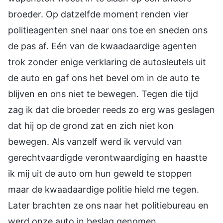
broeder. Op datzelfde moment renden vier
politieagenten snel naar ons toe en sneden ons
de pas af. Eén van de kwaadaardige agenten
trok zonder enige verklaring de autosleutels uit
de auto en gaf ons het bevel om in de auto te
blijven en ons niet te bewegen. Tegen die tijd
zag ik dat die broeder reeds zo erg was geslagen
dat hij op de grond zat en zich niet kon
bewegen. Als vanzelf werd ik vervuld van
gerechtvaardigde verontwaardiging en haastte
ik mij uit de auto om hun geweld te stoppen
maar de kwaadaardige politie hield me tegen.
Later brachten ze ons naar het politiebureau en
werd onze auto in beslag genomen.