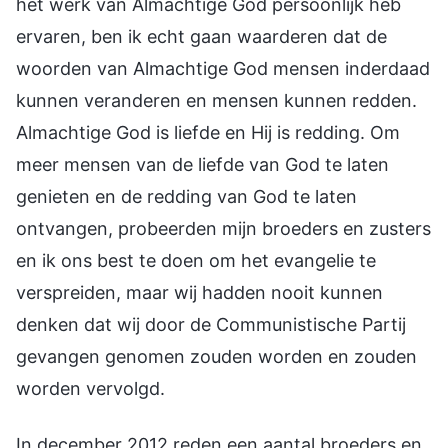
het werk van Almachtige God persoonlijk heb
ervaren, ben ik echt gaan waarderen dat de
woorden van Almachtige God mensen inderdaad
kunnen veranderen en mensen kunnen redden.
Almachtige God is liefde en Hij is redding. Om
meer mensen van de liefde van God te laten
genieten en de redding van God te laten
ontvangen, probeerden mijn broeders en zusters
en ik ons best te doen om het evangelie te
verspreiden, maar wij hadden nooit kunnen
denken dat wij door de Communistische Partij
gevangen genomen zouden worden en zouden
worden vervolgd.
In december 2012 reden een aantal broeders en